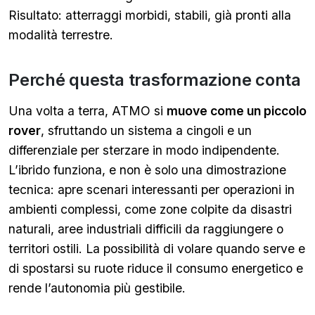
Risultato: atterraggi morbidi, stabili, già pronti alla
modalità terrestre.
Perché questa trasformazione conta
Una volta a terra, ATMO si
muove come un piccolo
rover
, sfruttando un sistema a cingoli e un
differenziale per sterzare in modo indipendente.
L’ibrido funziona, e non è solo una dimostrazione
tecnica: apre scenari interessanti per operazioni in
ambienti complessi, come zone colpite da disastri
naturali, aree industriali difficili da raggiungere o
territori ostili. La possibilità di volare quando serve e
di spostarsi su ruote riduce il consumo energetico e
rende l’autonomia più gestibile.