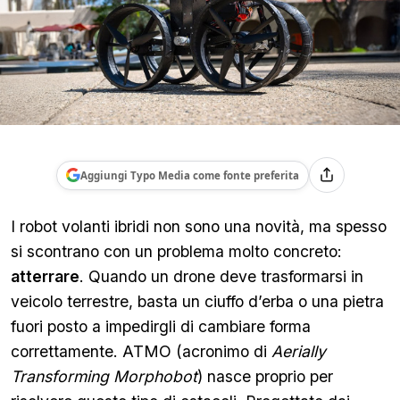
Aggiungi Typo Media come fonte preferita
I robot volanti ibridi non sono una novità, ma spesso
si scontrano con un problema molto concreto:
atterrare
. Quando un drone deve trasformarsi in
veicolo terrestre, basta un ciuffo d’erba o una pietra
fuori posto a impedirgli di cambiare forma
correttamente. ATMO (acronimo di
Aerially
Transforming Morphobot
) nasce proprio per