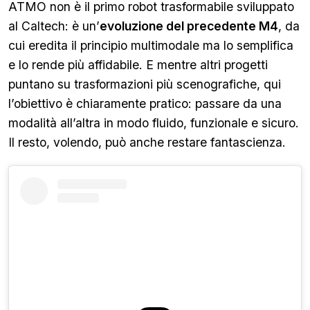
ATMO non è il primo robot trasformabile sviluppato
al Caltech: è un’
evoluzione del precedente M4
, da
cui eredita il principio multimodale ma lo semplifica
e lo rende più affidabile. E mentre altri progetti
puntano su trasformazioni più scenografiche, qui
l’obiettivo è chiaramente pratico: passare da una
modalità all’altra in modo fluido, funzionale e sicuro.
Il resto, volendo, può anche restare fantascienza.