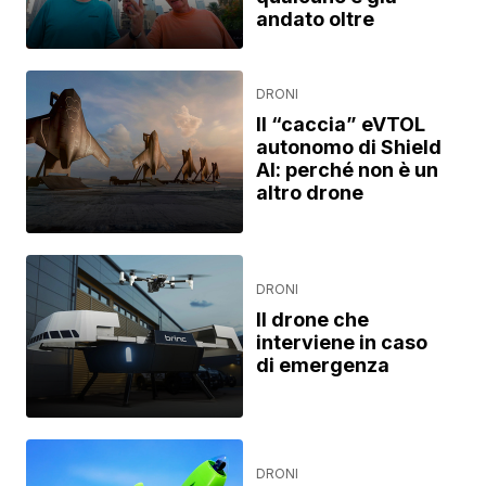
andato oltre
DRONI
Il “caccia” eVTOL
autonomo di Shield
AI: perché non è un
altro drone
DRONI
Il drone che
interviene in caso
di emergenza
DRONI