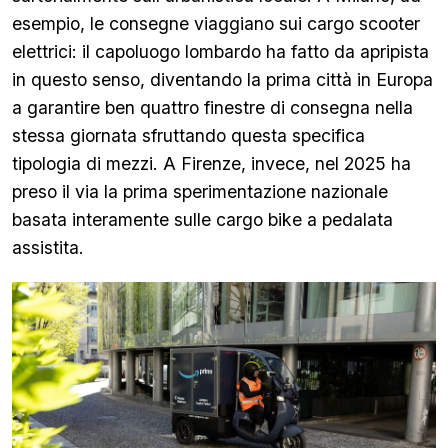
esempio, le consegne viaggiano sui cargo scooter
elettrici: il capoluogo lombardo ha fatto da apripista
in questo senso, diventando la prima città in Europa
a garantire ben quattro finestre di consegna nella
stessa giornata sfruttando questa specifica
tipologia di mezzi. A Firenze, invece, nel 2025 ha
preso il via la prima sperimentazione nazionale
basata interamente sulle cargo bike a pedalata
assistita.