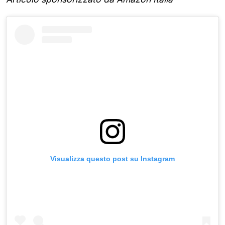
Visualizza questo post su Instagram