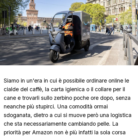
Siamo in un'era in cui è possibile ordinare online le
cialde del caffè, la carta igienica o il collare per il
cane e trovarli sullo zerbino poche ore dopo, senza
neanche più stupirci. Una comodità ormai
sdoganata, dietro a cui si muove però una logistica
che sta necessariamente cambiando pelle. La
priorità per Amazon non è più infatti la sola corsa