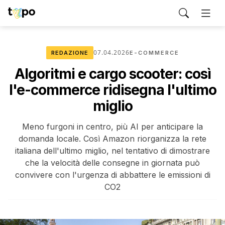
07.04.2026
REDAZIONE
E-COMMERCE
Algoritmi e cargo scooter: così
l'e-commerce ridisegna l'ultimo
miglio
Meno furgoni in centro, più AI per anticipare la
domanda locale. Così Amazon riorganizza la rete
italiana dell'ultimo miglio, nel tentativo di dimostrare
che la velocità delle consegne in giornata può
convivere con l'urgenza di abbattere le emissioni di
CO2