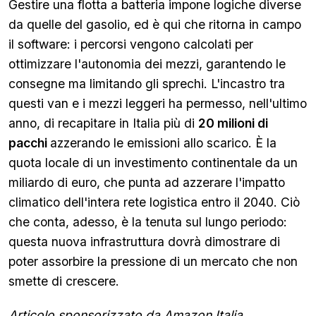
Gestire una flotta a batteria impone logiche diverse
da quelle del gasolio, ed è qui che ritorna in campo
il software: i percorsi vengono calcolati per
ottimizzare l'autonomia dei mezzi, garantendo le
consegne ma limitando gli sprechi. L'incastro tra
questi van e i mezzi leggeri ha permesso, nell'ultimo
anno, di recapitare in Italia più di
20 milioni di
pacchi
azzerando le emissioni allo scarico. È la
quota locale di un investimento continentale da un
miliardo di euro, che punta ad azzerare l'impatto
climatico dell'intera rete logistica entro il 2040. Ciò
che conta, adesso, è la tenuta sul lungo periodo:
questa nuova infrastruttura dovrà dimostrare di
poter assorbire la pressione di un mercato che non
smette di crescere.
Articolo sponsorizzato da Amazon Italia