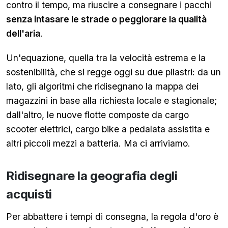
contro il tempo, ma riuscire a consegnare i pacchi
senza intasare le strade o peggiorare la qualità
dell'aria
.
Un'equazione, quella tra la velocità estrema e la
sostenibilità, che si regge oggi su due pilastri: da un
lato, gli algoritmi che ridisegnano la mappa dei
magazzini in base alla richiesta locale e stagionale;
dall'altro, le nuove flotte composte da cargo
scooter elettrici, cargo bike a pedalata assistita e
altri piccoli mezzi a batteria. Ma ci arriviamo.
Ridisegnare la geografia degli
acquisti
Per abbattere i tempi di consegna, la regola d'oro è