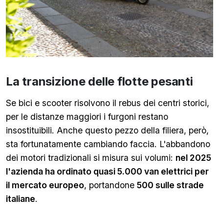
La transizione delle flotte pesanti
Se bici e scooter risolvono il rebus dei centri storici,
per le distanze maggiori i furgoni restano
insostituibili. Anche questo pezzo della filiera, però,
sta fortunatamente cambiando faccia. L'abbandono
dei motori tradizionali si misura sui volumi:
nel 2025
l'azienda ha ordinato quasi 5.000 van elettrici per
il mercato europeo
, portandone
500 sulle strade
italiane
.