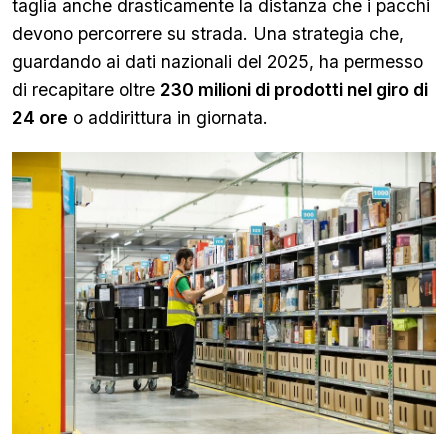
taglia anche drasticamente la distanza che i pacchi
devono percorrere su strada. Una strategia che,
guardando ai dati nazionali del 2025, ha permesso
di recapitare oltre
230 milioni di prodotti nel giro di
24 ore
o addirittura in giornata.