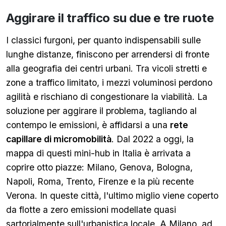
Aggirare il traffico su due e tre ruote
I classici furgoni, per quanto indispensabili sulle
lunghe distanze, finiscono per arrendersi di fronte
alla geografia dei centri urbani. Tra vicoli stretti e
zone a traffico limitato, i mezzi voluminosi perdono
agilità e rischiano di congestionare la viabilità. La
soluzione per aggirare il problema, tagliando al
contempo le emissioni, è affidarsi a una
rete
capillare di micromobilità
. Dal 2022 a oggi, la
mappa di questi mini-hub in Italia è arrivata a
coprire otto piazze: Milano, Genova, Bologna,
Napoli, Roma, Trento, Firenze e la più recente
Verona. In queste città, l'ultimo miglio viene coperto
da flotte a zero emissioni modellate quasi
sartorialmente sull'urbanistica locale. A Milano, ad