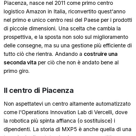
Piacenza, nasce nel 2011 come primo centro
logistico Amazon in Italia, riconvertito quest'anno
nel primo e unico centro resi del Paese per i prodotti
di piccole dimensioni. Una scelta che cambia la
prospettiva, e la sposta non solo sul miglioramento
delle consegne, ma su una gestione più efficiente di
tutto ciò che rientra. Andando a
costruire una
seconda vita
per ciò che non è andato bene al
primo giro.
Il centro di Piacenza
Non aspettatevi un centro altamente automatizzato
come l'Operations Innovation Lab di Vercelli, dove
la robotica più spinta affianca (o sostituisce) i
dipendenti. La storia di MXP5 è anche quella di una