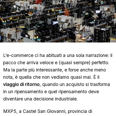
L’e-commerce ci ha abituati a una sola narrazione: il
pacco che arriva veloce e (quasi sempre) perfetto.
Ma la parte più interessante, e forse anche meno
nota, è quella che non vediamo quasi mai. È il
viaggio di ritorno
, quando un acquisto si trasforma
in un ripensamento e quel ripensamento deve
diventare una decisione industriale.
MXP5, a Castel San Giovanni, provincia di