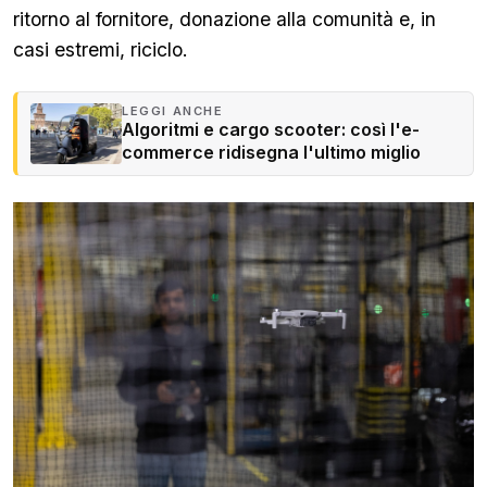
ritorno al fornitore, donazione alla comunità e, in
casi estremi, riciclo.
LEGGI ANCHE
Algoritmi e cargo scooter: così l'e-
commerce ridisegna l'ultimo miglio