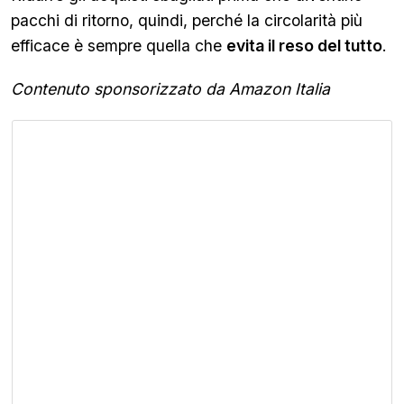
pacchi di ritorno, quindi, perché la circolarità più
efficace è sempre quella che
evita il reso del tutto
.
Contenuto sponsorizzato da Amazon Italia