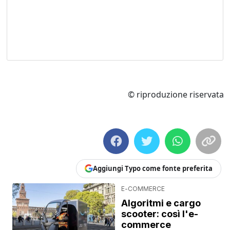
© riproduzione riservata
Aggiungi Typo come fonte preferita
E-COMMERCE
Algoritmi e cargo
scooter: così l'e-
commerce