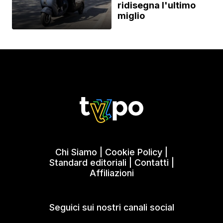
ridisegna l'ultimo
miglio
Chi Siamo
|
Cookie Policy
|
Standard editoriali
|
Contatti
|
Affiliazioni
Seguici sui nostri canali social