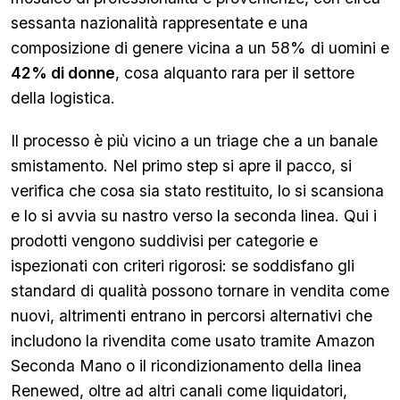
sessanta nazionalità rappresentate e una
composizione di genere vicina a un 58% di uomini e
42% di donne
, cosa alquanto rara per il settore
della logistica.
Il processo è più vicino a un triage che a un banale
smistamento. Nel primo step si apre il pacco, si
verifica che cosa sia stato restituito, lo si scansiona
e lo si avvia su nastro verso la seconda linea. Qui i
prodotti vengono suddivisi per categorie e
ispezionati con criteri rigorosi: se soddisfano gli
standard di qualità possono tornare in vendita come
nuovi, altrimenti entrano in percorsi alternativi che
includono la rivendita come usato tramite Amazon
Seconda Mano o il ricondizionamento della linea
Renewed, oltre ad altri canali come liquidatori,