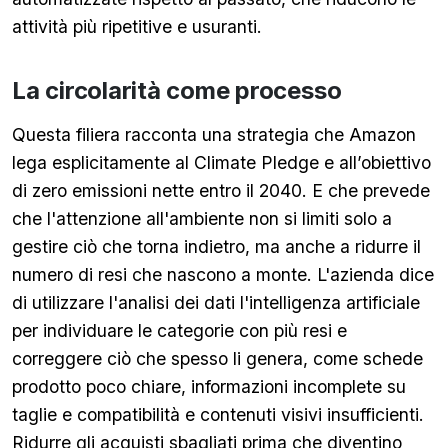
attività più ripetitive e usuranti.
La circolarità come processo
Questa filiera racconta una strategia che Amazon
lega esplicitamente al Climate Pledge e all’obiettivo
di zero emissioni nette entro il 2040. E che prevede
che l'attenzione all'ambiente non si limiti solo a
gestire ciò che torna indietro, ma anche a ridurre il
numero di resi che nascono a monte. L'azienda dice
di utilizzare l'analisi dei dati l'intelligenza artificiale
per individuare le categorie con più resi e
correggere ciò che spesso li genera, come schede
prodotto poco chiare, informazioni incomplete su
taglie e compatibilità e contenuti visivi insufficienti.
Ridurre gli acquisti sbagliati prima che diventino