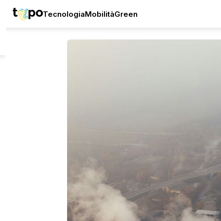
Tecnologia
Mobilità
Green