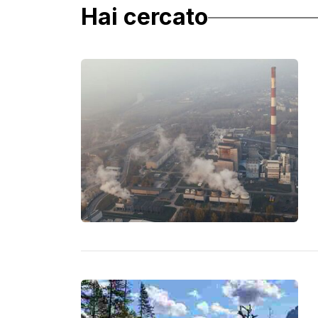
Hai cercato