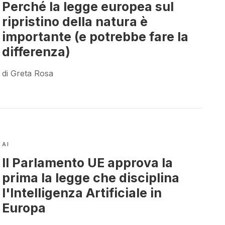
Perché la legge europea sul
ripristino della natura è
importante (e potrebbe fare la
differenza)
di Greta Rosa
AI
Il Parlamento UE approva la
prima la legge che disciplina
l'Intelligenza Artificiale in
Europa