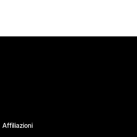
|
Affiliazioni