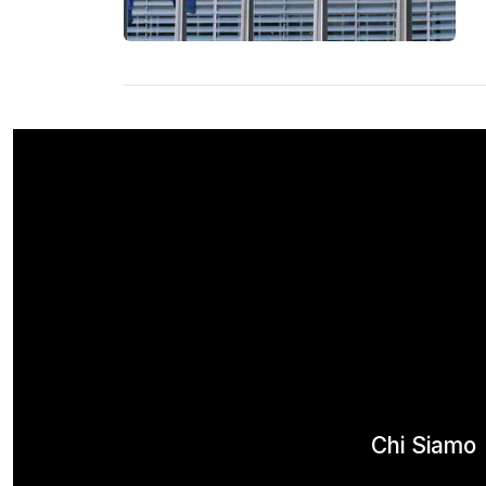
Chi Siamo