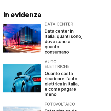
In evidenza
DATA CENTER
Data center in
Italia: quanti sono,
dove sono e
quanto
consumano
AUTO
ELETTRICHE
Quanto costa
ricaricare l'auto
elettrica in Italia,
e come pagare
meno
FOTOVOLTAICO