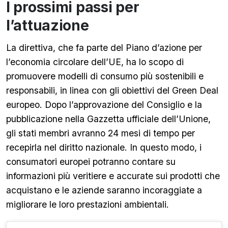
I prossimi passi per
l’attuazione
La direttiva, che fa parte del Piano d’azione per
l’economia circolare dell’UE, ha lo scopo di
promuovere modelli di consumo più sostenibili e
responsabili, in linea con gli obiettivi del Green Deal
europeo. Dopo l’approvazione del Consiglio e la
pubblicazione nella Gazzetta ufficiale dell’Unione,
gli stati membri avranno 24 mesi di tempo per
recepirla nel diritto nazionale. In questo modo, i
consumatori europei potranno contare su
informazioni più veritiere e accurate sui prodotti che
acquistano e le aziende saranno incoraggiate a
migliorare le loro prestazioni ambientali.