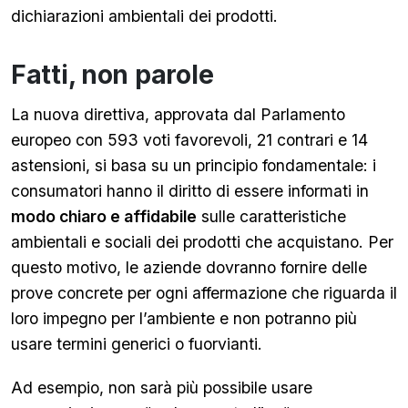
dichiarazioni ambientali dei prodotti.
Fatti, non parole
La nuova direttiva, approvata dal Parlamento
europeo con 593 voti favorevoli, 21 contrari e 14
astensioni, si basa su un principio fondamentale: i
consumatori hanno il diritto di essere informati in
modo chiaro e affidabile
sulle caratteristiche
ambientali e sociali dei prodotti che acquistano. Per
questo motivo, le aziende dovranno fornire delle
prove concrete per ogni affermazione che riguarda il
loro impegno per l’ambiente e non potranno più
usare termini generici o fuorvianti.
Ad esempio, non sarà più possibile usare