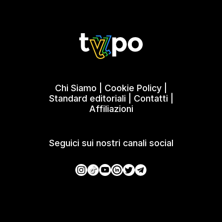
Chi Siamo
|
Cookie Policy
|
Standard editoriali
|
Contatti
|
Affiliazioni
Seguici sui nostri canali social