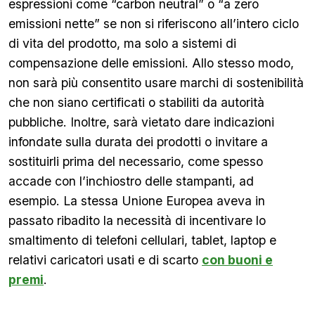
espressioni come “carbon neutral” o “a zero
emissioni nette” se non si riferiscono all’intero ciclo
di vita del prodotto, ma solo a sistemi di
compensazione delle emissioni. Allo stesso modo,
non sarà più consentito usare marchi di sostenibilità
che non siano certificati o stabiliti da autorità
pubbliche. Inoltre, sarà vietato dare indicazioni
infondate sulla durata dei prodotti o invitare a
sostituirli prima del necessario, come spesso
accade con l’inchiostro delle stampanti, ad
esempio. La stessa Unione Europea aveva in
passato ribadito la necessità di incentivare lo
smaltimento di telefoni cellulari, tablet, laptop e
relativi caricatori usati e di scarto
con buoni e
premi
.