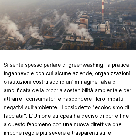
Si sente spesso parlare di greenwashing, la pratica
ingannevole con cui alcune aziende, organizzazioni
o istituzioni costruiscono un’immagine falsa o
amplificata della propria sostenibilità ambientale per
attrarre i consumatori e nascondere i loro impatti
negativi sull’ambiente. Il cosiddetto "ecologismo di
facciata". L’Unione europea ha deciso di porre fine
a questo fenomeno con una nuova direttiva che
impone regole più severe e trasparenti sulle