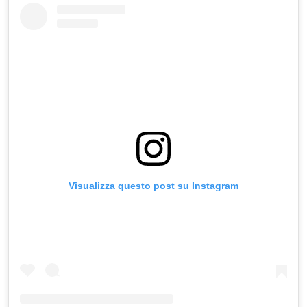
Visualizza questo post su Instagram