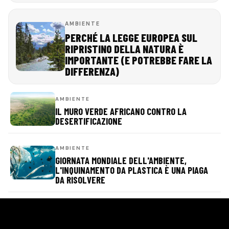
AMBIENTE
PERCHÉ LA LEGGE EUROPEA SUL
RIPRISTINO DELLA NATURA È
IMPORTANTE (E POTREBBE FARE LA
DIFFERENZA)
AMBIENTE
IL MURO VERDE AFRICANO CONTRO LA
DESERTIFICAZIONE
AMBIENTE
GIORNATA MONDIALE DELL'AMBIENTE,
L'INQUINAMENTO DA PLASTICA È UNA PIAGA
DA RISOLVERE