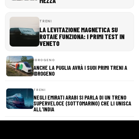
MEZZA
TRENI
LA LEVITAZIONE MAGNETICA SU
ROTAIE FUNZIONA: I PRIMI TEST IN
VENETO
IDROGENO
ANCHE LA PUGLIA AVRÀ I SUOI PRIMI TRENI A
IDROGENO
TRENI
NEGLI EMIRATI ARABI SI PARLA DI UN TRENO
SUPERVELOCE (SOTTOMARINO) CHE LI UNISCA
ALL'INDIA