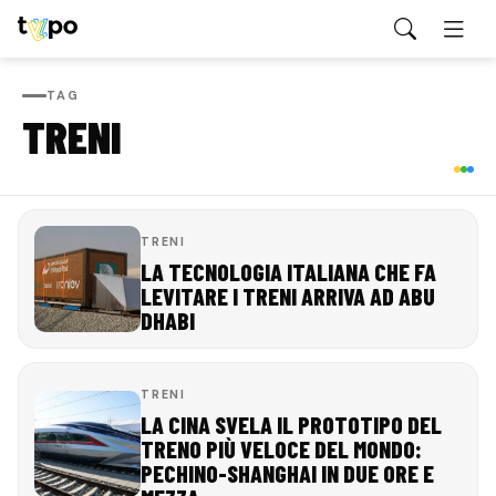
TAG
TRENI
TRENI
LA TECNOLOGIA ITALIANA CHE FA
LEVITARE I TRENI ARRIVA AD ABU
DHABI
TRENI
LA CINA SVELA IL PROTOTIPO DEL
TRENO PIÙ VELOCE DEL MONDO:
PECHINO-SHANGHAI IN DUE ORE E