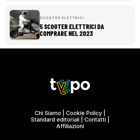
SCOOTER ELETTRICI
5 SCOOTER ELETTRICI DA
COMPRARE NEL 2023
Chi Siamo
|
Cookie Policy
|
Standard editoriali
|
Contatti
|
Affiliazioni