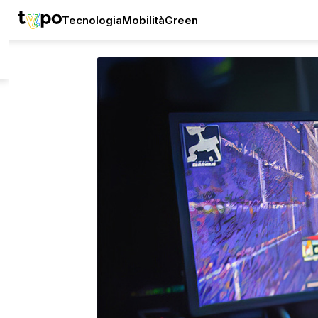
Tecnologia
Mobilità
Green