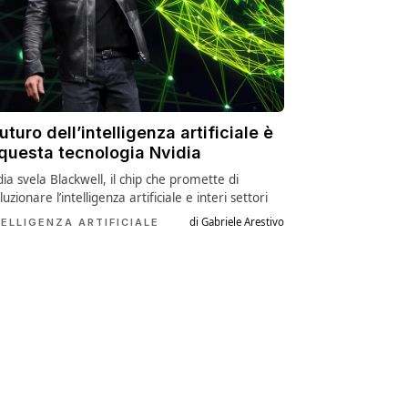
futuro dell’intelligenza artificiale è
 questa tecnologia Nvidia
dia svela Blackwell, il chip che promette di
luzionare l’intelligenza artificiale e interi settori
di Gabriele Arestivo
TELLIGENZA ARTIFICIALE