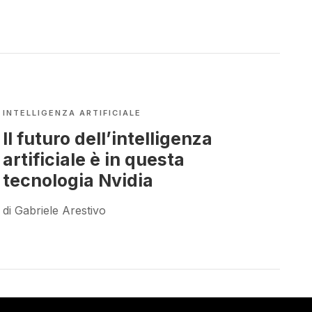
INTELLIGENZA ARTIFICIALE
Il futuro dell’intelligenza
artificiale è in questa
tecnologia Nvidia
di Gabriele Arestivo