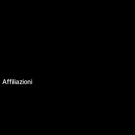
|
Affiliazioni