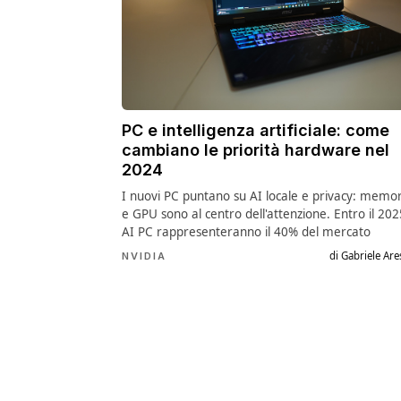
PC e intelligenza artificiale: come
cambiano le priorità hardware nel
2024
I nuovi PC puntano su AI locale e privacy: memor
e GPU sono al centro dell'attenzione. Entro il 2025
AI PC rappresenteranno il 40% del mercato
di Gabriele Are
NVIDIA