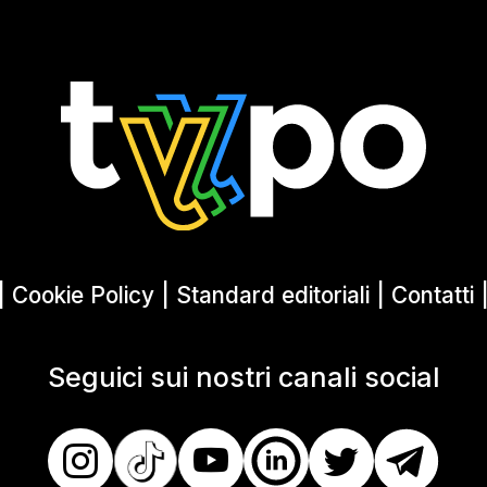
|
Cookie Policy
|
Standard editoriali
|
Contatti
Seguici sui nostri canali social