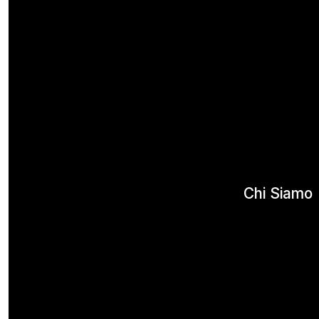
Chi Siamo