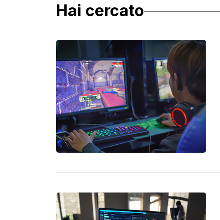
Hai cercato