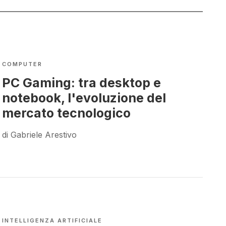
COMPUTER
PC Gaming: tra desktop e
notebook, l'evoluzione del
mercato tecnologico
di Gabriele Arestivo
INTELLIGENZA ARTIFICIALE