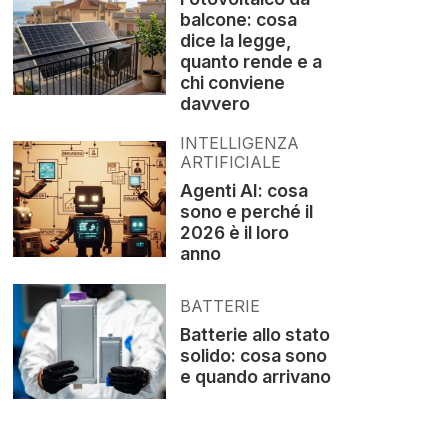
balcone: cosa
dice la legge,
quanto rende e a
chi conviene
davvero
INTELLIGENZA
ARTIFICIALE
Agenti AI: cosa
sono e perché il
2026 è il loro
anno
BATTERIE
Batterie allo stato
solido: cosa sono
e quando arrivano