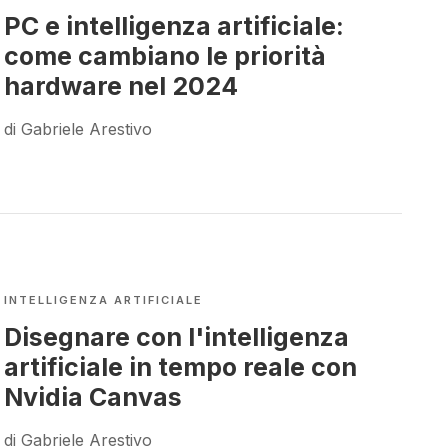
PC e intelligenza artificiale:
come cambiano le priorità
hardware nel 2024
di Gabriele Arestivo
INTELLIGENZA ARTIFICIALE
Disegnare con l'intelligenza
artificiale in tempo reale con
Nvidia Canvas
di Gabriele Arestivo