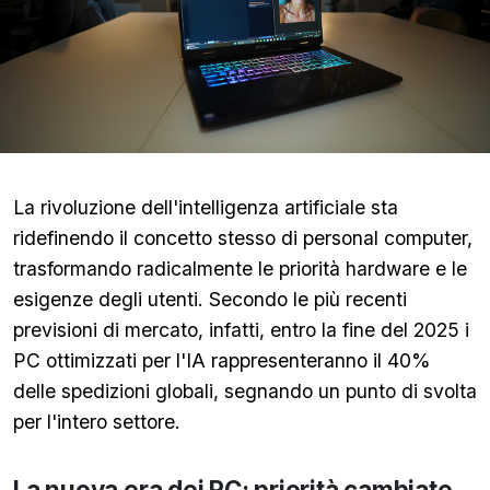
La rivoluzione dell'intelligenza artificiale sta
ridefinendo il concetto stesso di personal computer,
trasformando radicalmente le priorità hardware e le
esigenze degli utenti. Secondo le più recenti
previsioni di mercato, infatti, entro la fine del 2025 i
PC ottimizzati per l'IA rappresenteranno il 40%
delle spedizioni globali, segnando un punto di svolta
per l'intero settore.
La nuova era dei PC: priorità cambiate