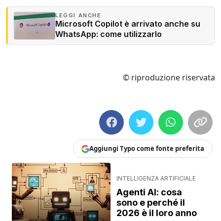
LEGGI ANCHE
Microsoft Copilot è arrivato anche su
WhatsApp: come utilizzarlo
© riproduzione riservata
Aggiungi Typo come fonte preferita
INTELLIGENZA ARTIFICIALE
Agenti AI: cosa
sono e perché il
2026 è il loro anno