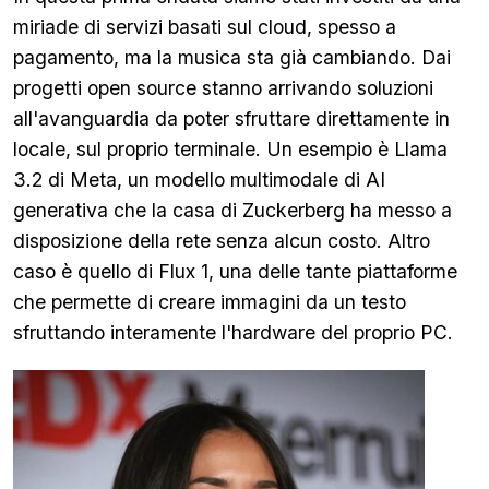
miriade di servizi basati sul cloud, spesso a
pagamento, ma la musica sta già cambiando. Dai
progetti open source stanno arrivando soluzioni
all'avanguardia da poter sfruttare direttamente in
locale, sul proprio terminale. Un esempio è Llama
3.2 di Meta, un modello multimodale di AI
generativa che la casa di Zuckerberg ha messo a
disposizione della rete senza alcun costo. Altro
caso è quello di Flux 1, una delle tante piattaforme
che permette di creare immagini da un testo
sfruttando interamente l'hardware del proprio PC.