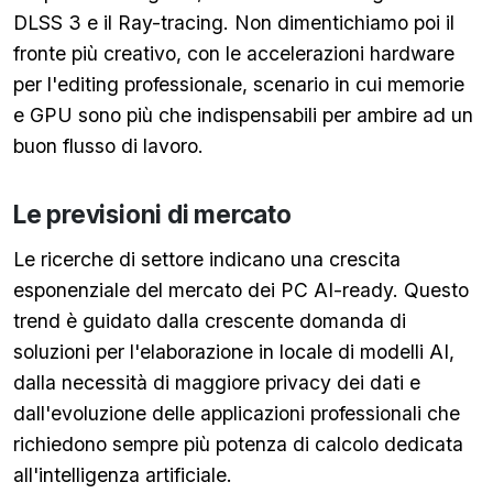
DLSS 3 e il Ray-tracing. Non dimentichiamo poi il
fronte più creativo, con le accelerazioni hardware
per l'editing professionale, scenario in cui memorie
e GPU sono più che indispensabili per ambire ad un
buon flusso di lavoro.
Le previsioni di mercato
Le ricerche di settore indicano una crescita
esponenziale del mercato dei PC AI-ready. Questo
trend è guidato dalla crescente domanda di
soluzioni per l'elaborazione in locale di modelli AI,
dalla necessità di maggiore privacy dei dati e
dall'evoluzione delle applicazioni professionali che
richiedono sempre più potenza di calcolo dedicata
all'intelligenza artificiale.