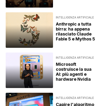
INTELLIGENZA ARTIFICIALE
Anthropic a tutta
birra: ha appena
rilasciato Claude
Fable 5 e Mythos 5
INTELLIGENZA ARTIFICIALE
Microsoft
costruisce la sua
AI: più agenti e
hardware Nvidia
INTELLIGENZA ARTIFICIALE
Capire l'algoritmo