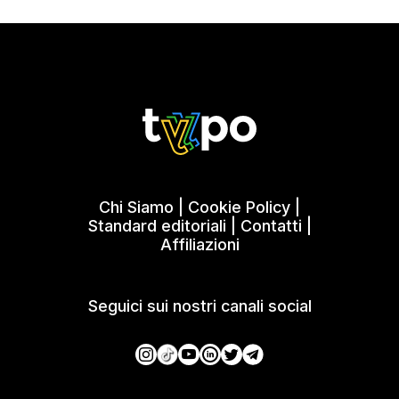
Chi Siamo
|
Cookie Policy
|
Standard editoriali
|
Contatti
|
Affiliazioni
Seguici sui nostri canali social