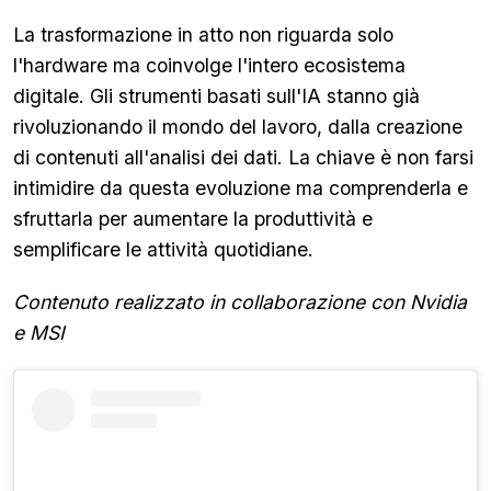
La trasformazione in atto non riguarda solo
l'hardware ma coinvolge l'intero ecosistema
digitale. Gli strumenti basati sull'IA stanno già
rivoluzionando il mondo del lavoro, dalla creazione
di contenuti all'analisi dei dati. La chiave è non farsi
intimidire da questa evoluzione ma comprenderla e
sfruttarla per aumentare la produttività e
semplificare le attività quotidiane.
Contenuto realizzato in collaborazione con Nvidia
e MSI