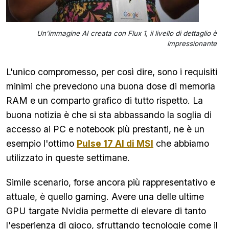
Un'immagine AI creata con Flux 1, il livello di dettaglio è
impressionante
L'unico compromesso, per così dire, sono i requisiti
minimi che prevedono una buona dose di memoria
RAM e un comparto grafico di tutto rispetto. La
buona notizia è che si sta abbassando la soglia di
accesso ai PC e notebook più prestanti, ne è un
esempio l'ottimo
Pulse 17 AI di MSI
che abbiamo
utilizzato in queste settimane.
Simile scenario, forse ancora più rappresentativo e
attuale, è quello gaming. Avere una delle ultime
GPU targate Nvidia permette di elevare di tanto
l'esperienza di gioco, sfruttando tecnologie come il