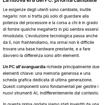
Le esigenze degli utenti sono cambiate, inutile
negarlo: non si tratta più solo di guardare alla
potenza del processore e la corsa a chi è in grado
di fornire qualche megahertz in più sembra essersi
rimodulata. L'evoluzione tecnologica passa anche
da lì, non fraintendiamo, ma ormai non è difficile
trovare una base hardware prestante, e a fare
davvero la differenza sono altri elementi.
Un PC all'avanguardia
richiede principalmente due
elementi chiave: una memoria generosa e una
scheda grafica dedicata di ultima generazione.
Questi componenti sono fondamentali per gestire i
nuovi strumenti AI, indifferentemente dal contesto.
In questa prima ondata siamo stati investiti da una