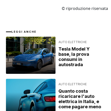
© riproduzione riservata
LEGGI ANCHE
AUTO ELETTRICHE
Tesla Model Y
base, la prova
consumi in
autostrada
AUTO ELETTRICHE
Quanto costa
ricaricare l'auto
elettrica in Italia, e
come pagare meno