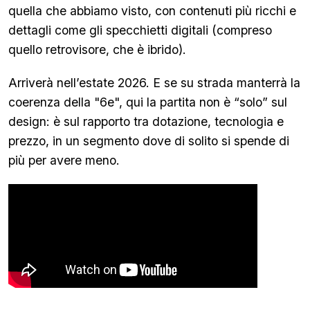
quella che abbiamo visto, con contenuti più ricchi e
dettagli come gli specchietti digitali (compreso
quello retrovisore, che è ibrido).
Arriverà nell’estate 2026.
E se su strada manterrà la
coerenza della "6e", qui la partita non è “solo” sul
design: è sul rapporto tra dotazione, tecnologia e
prezzo, in un segmento dove di solito si spende di
più per avere meno.