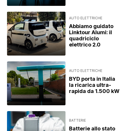
AUTO ELETTRICHE
Abbiamo guidato
Linktour Alumi: il
quadriciclo
elettrico 2.0
AUTO ELETTRICHE
BYD porta in Italia
la ricarica ultra-
rapida da 1.500 kW
BATTERIE
Batterie allo stato