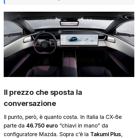
Il prezzo che sposta la
conversazione
Il punto, però, è quanto costa. In Italia la CX-6e
parte da
46.750 euro
“chiavi in mano” da
configuratore Mazda.
Sopra c’è la
Takumi Plus
,