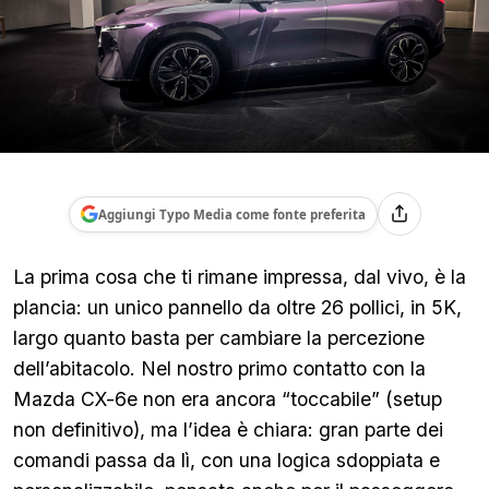
Aggiungi Typo Media come fonte preferita
La prima cosa che ti rimane impressa, dal vivo, è la
plancia: un unico pannello da oltre 26 pollici, in 5K,
largo quanto basta per cambiare la percezione
dell’abitacolo.
Nel nostro primo contatto con la
Mazda CX-6e non era ancora “toccabile” (setup
non definitivo), ma l’idea è chiara: gran parte dei
comandi passa da lì, con una logica sdoppiata e