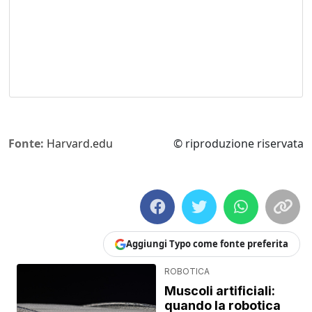
Fonte:
Harvard.edu
© riproduzione riservata
Aggiungi Typo come fonte preferita
ROBOTICA
Muscoli artificiali:
quando la robotica