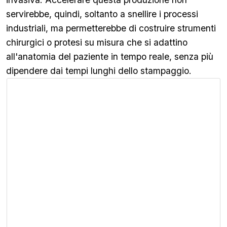
servirebbe, quindi, soltanto a snellire i processi
industriali, ma permetterebbe di costruire strumenti
chirurgici o protesi su misura che si adattino
all'anatomia del paziente in tempo reale, senza più
dipendere dai tempi lunghi dello stampaggio.