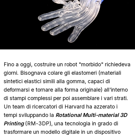
Fino a oggi, costruire un robot "morbido" richiedeva
giorni. Bisognava colare gli elastomeri (materiali
sintetici elastici simili alla gomma, capaci di
deformarsi e tornare alla forma originale) all'interno
di stampi complessi per poi assemblare i vari strati.
Un team di ricercatori di Harvard ha azzerato i
tempi sviluppando la
Rotational Multi-material 3D
Printing
(RM-3DP), una tecnologia in grado di
trasformare un modello digitale in un dispositivo