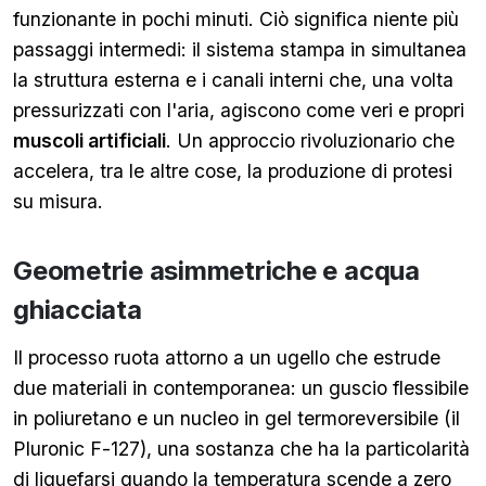
funzionante in pochi minuti. Ciò significa niente più
passaggi intermedi: il sistema stampa in simultanea
la struttura esterna e i canali interni che, una volta
pressurizzati con l'aria, agiscono come veri e propri
muscoli artificiali
. Un approccio rivoluzionario che
accelera, tra le altre cose, la produzione di protesi
su misura.
Geometrie asimmetriche e acqua
ghiacciata
Il processo ruota attorno a un ugello che estrude
due materiali in contemporanea: un guscio flessibile
in poliuretano e un nucleo in gel termoreversibile (il
Pluronic F-127), una sostanza che ha la particolarità
di liquefarsi quando la temperatura scende a zero