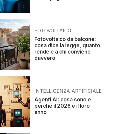
FOTOVOLTAICO
Fotovoltaico da balcone:
cosa dice la legge, quanto
rende e a chi conviene
davvero
INTELLIGENZA ARTIFICIALE
Agenti AI: cosa sono e
perché il 2026 è il loro
anno