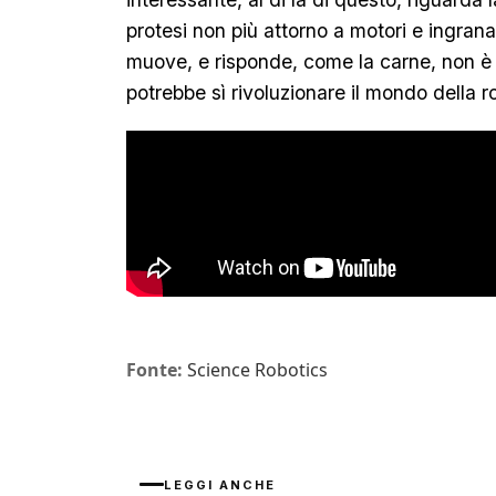
protesi non più attorno a motori e ingran
muove, e risponde, come la carne, non è
potrebbe sì rivoluzionare il mondo della 
Fonte:
Science Robotics
LEGGI ANCHE