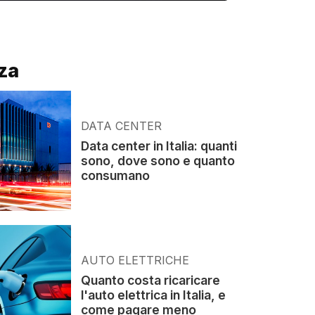
za
DATA CENTER
Data center in Italia: quanti
sono, dove sono e quanto
consumano
AUTO ELETTRICHE
Quanto costa ricaricare
l'auto elettrica in Italia, e
come pagare meno