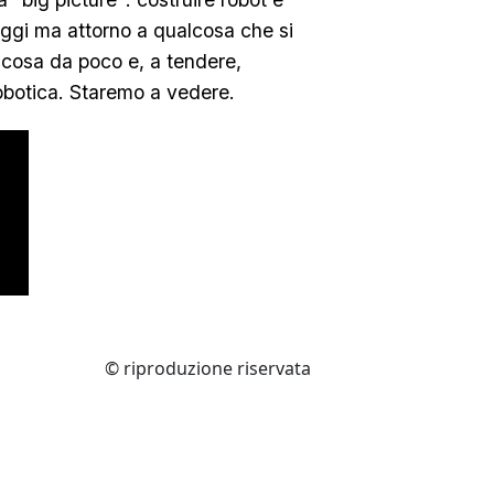
aggi ma attorno a qualcosa che si
 cosa da poco e, a tendere,
robotica. Staremo a vedere.
© riproduzione riservata