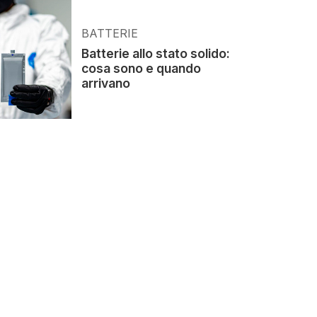
BATTERIE
Batterie allo stato solido:
cosa sono e quando
arrivano