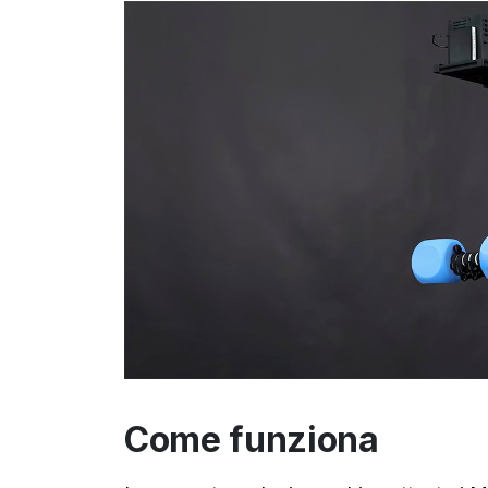
Come funziona