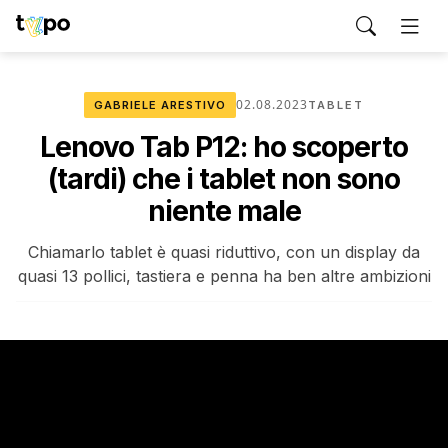
02.08.2023
GABRIELE ARESTIVO
TABLET
Lenovo Tab P12: ho scoperto
(tardi) che i tablet non sono
niente male
Chiamarlo tablet è quasi riduttivo, con un display da
quasi 13 pollici, tastiera e penna ha ben altre ambizioni