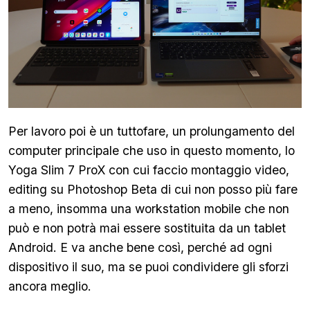
Per lavoro poi è un tuttofare, un prolungamento del
computer principale che uso in questo momento, lo
Yoga Slim 7 ProX con cui faccio montaggio video,
editing su Photoshop Beta di cui non posso più fare
a meno, insomma una workstation mobile che non
può e non potrà mai essere sostituita da un tablet
Android. E va anche bene così, perché ad ogni
dispositivo il suo, ma se puoi condividere gli sforzi
ancora meglio.