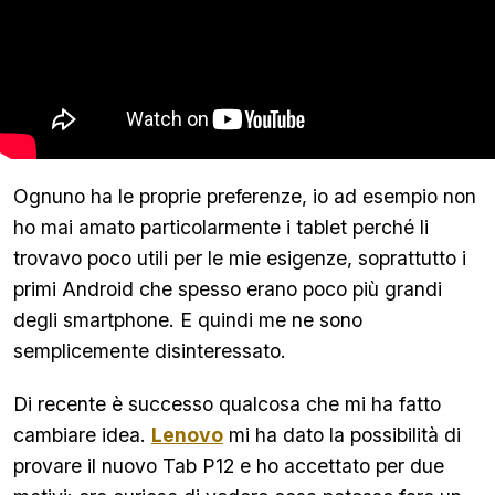
Ognuno ha le proprie preferenze, io ad esempio non
ho mai amato particolarmente i tablet perché li
trovavo poco utili per le mie esigenze, soprattutto i
primi Android che spesso erano poco più grandi
degli smartphone. E quindi me ne sono
semplicemente disinteressato.
Di recente è successo qualcosa che mi ha fatto
cambiare idea.
Lenovo
mi ha dato la possibilità di
provare il nuovo Tab P12 e ho accettato per due