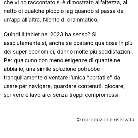
che vi ho raccontato si è dimostrato all’altezza, al
netto di qualche piccolo lag quando si passa da
un’app all’altra. Niente di drammatico.
Quindi il tablet nel 2023 ha senso? Si,
assolutamente si, anche se costano qualcosa in più
dei super economici, danno molte più soddisfazioni.
Per qualcuno con meno esigenze di quante ne
abbia io, una simile soluzione potrebbe
tranquillamente diventare l’unica “portatile” da
usare per navigare, guardare contenuti, giocare,
scrivere e lavorarci senza troppi compromessi.
© riproduzione riservata