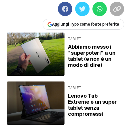
Aggiungi Typo come fonte preferita
TABLET
Abbiamo messo i
"superpoteri" a un
tablet (e non è un
modo di dire)
TABLET
Lenovo Tab
Extreme è un super
tablet senza
compromessi