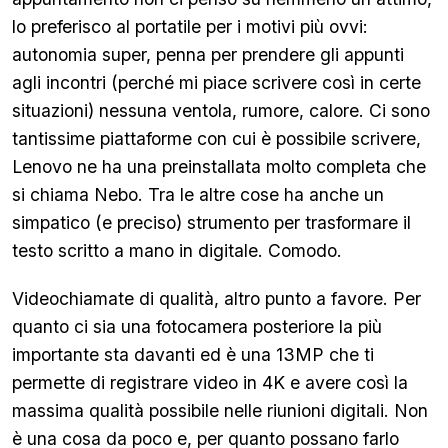
lo preferisco al portatile per i motivi più ovvi:
autonomia super, penna per prendere gli appunti
agli incontri (perché mi piace scrivere così in certe
situazioni) nessuna ventola, rumore, calore. Ci sono
tantissime piattaforme con cui è possibile scrivere,
Lenovo ne ha una preinstallata molto completa che
si chiama Nebo. Tra le altre cose ha anche un
simpatico (e preciso) strumento per trasformare il
testo scritto a mano in digitale. Comodo.
Videochiamate di qualità, altro punto a favore. Per
quanto ci sia una fotocamera posteriore la più
importante sta davanti ed è una 13MP che ti
permette di registrare video in 4K e avere così la
massima qualità possibile nelle riunioni digitali. Non
è una cosa da poco e, per quanto possano farlo