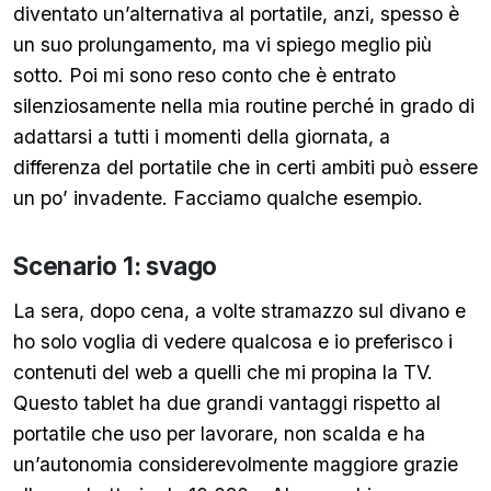
diventato un’alternativa al portatile, anzi, spesso è
un suo prolungamento, ma vi spiego meglio più
sotto. Poi mi sono reso conto che è entrato
silenziosamente nella mia routine perché in grado di
adattarsi a tutti i momenti della giornata, a
differenza del portatile che in certi ambiti può essere
un po’ invadente. Facciamo qualche esempio.
Scenario 1: svago
La sera, dopo cena, a volte stramazzo sul divano e
ho solo voglia di vedere qualcosa e io preferisco i
contenuti del web a quelli che mi propina la TV.
Questo tablet ha due grandi vantaggi rispetto al
portatile che uso per lavorare, non scalda e ha
un’autonomia considerevolmente maggiore grazie