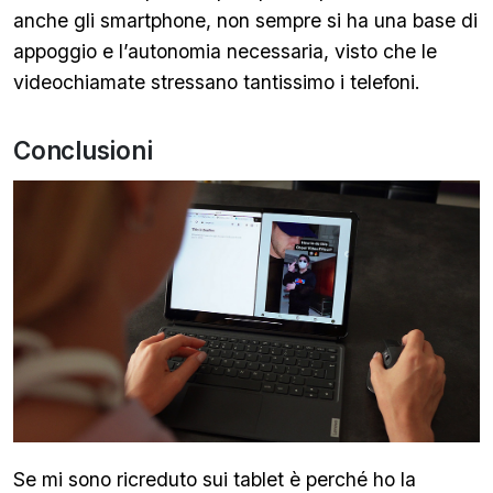
anche gli smartphone, non sempre si ha una base di
appoggio e l’autonomia necessaria, visto che le
videochiamate stressano tantissimo i telefoni.
Conclusioni
Se mi sono ricreduto sui tablet è perché ho la