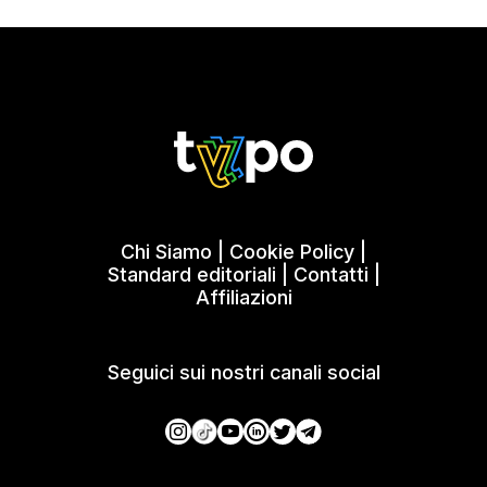
Chi Siamo
|
Cookie Policy
|
Standard editoriali
|
Contatti
|
Affiliazioni
Seguici sui nostri canali social