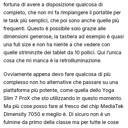
fortuna di avere a disposizione qualcosa di
completo, che non mi fa rimpiangere il portatile per
le task più semplici, che poi sono anche quelle più
frequenti. Questo è possibile solo grazie alle
dimensioni generose, la tastiera ad esempio è quasi
una full size e non ha niente a che vedere con
quelle striminzite dei tablet da 10 pollici. Qui l’unica
cosa che mi manca è la retroilluminazione.
Ovviamente appena devo fare qualcosa di più
complesso non ho alternative che passare su una
piattaforma più potente, come quella dello Yoga
Slim 7 ProX che sto utilizzando in questo momento.
Ma più cose posso fare al fresco del chip MediaTek
Dimensity 7050 e meglio è. Di sicuro non è un
fulmine da primo della classe ma per tutte le cose