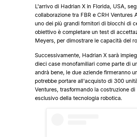
L'arrivo di Hadrian X in Florida, USA, seg
collaborazione tra FBR e CRH Ventures Am
uno dei più grandi fornitori di blocchi di c
obiettivo è completare un test di accetta
Meyers, per dimostrare le capacità del ro
Successivamente, Hadrian X sarà impiega
dieci case monofamiliari come parte di u
andrà bene, le due aziende firmeranno 
potrebbe portare all'acquisto di 300 uni
Ventures, trasformando la costruzione di 
esclusivo della tecnologia robotica.