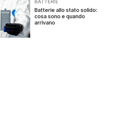
BATTERIE
Batterie allo stato solido:
cosa sono e quando
arrivano