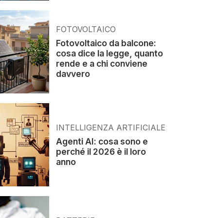
FOTOVOLTAICO
Fotovoltaico da balcone:
cosa dice la legge, quanto
rende e a chi conviene
davvero
INTELLIGENZA ARTIFICIALE
Agenti AI: cosa sono e
perché il 2026 è il loro
anno