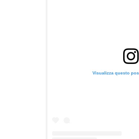
Visualizza questo pos