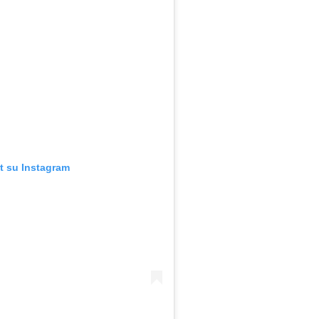
t su Instagram