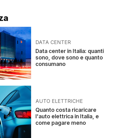
za
DATA CENTER
Data center in Italia: quanti
sono, dove sono e quanto
consumano
AUTO ELETTRICHE
Quanto costa ricaricare
l'auto elettrica in Italia, e
come pagare meno