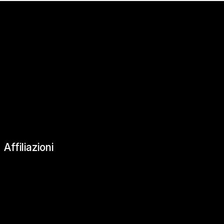
|
Affiliazioni