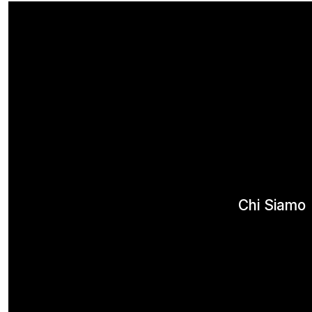
Chi Siamo