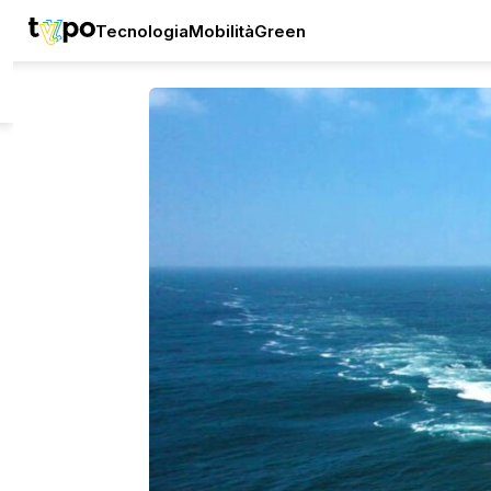
Tecnologia
Mobilità
Green