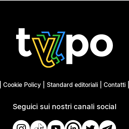
|
Cookie Policy
|
Standard editoriali
|
Contatti
Seguici sui nostri canali social