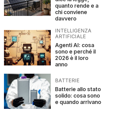
quanto rende e a
chi conviene
davvero
INTELLIGENZA
ARTIFICIALE
Agenti AI: cosa
sono e perché il
2026 è il loro
anno
BATTERIE
Batterie allo stato
solido: cosa sono
e quando arrivano