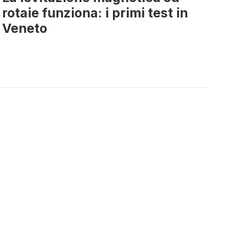
rotaie funziona: i primi test in
Veneto