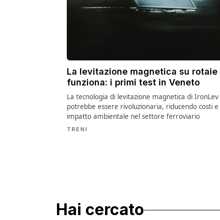
La levitazione magnetica su rotaie
funziona: i primi test in Veneto
La tecnologia di levitazione magnetica di IronLev
potrebbe essere rivoluzionaria, riducendo costi e
impatto ambientale nel settore ferroviario
TRENI
Hai cercato