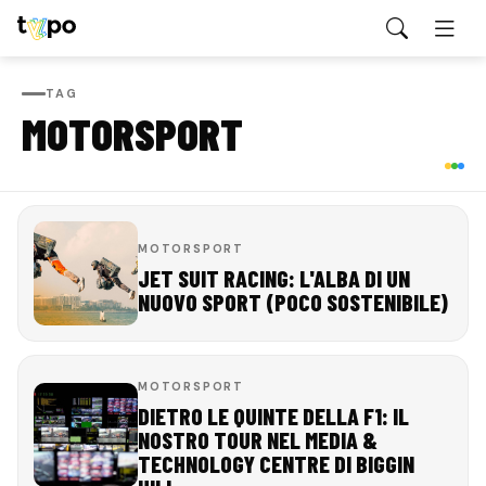
TAG
MOTORSPORT
MOTORSPORT
JET SUIT RACING: L'ALBA DI UN
NUOVO SPORT (POCO SOSTENIBILE)
MOTORSPORT
DIETRO LE QUINTE DELLA F1: IL
NOSTRO TOUR NEL MEDIA &
TECHNOLOGY CENTRE DI BIGGIN