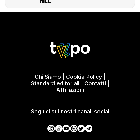
HILL
Chi Siamo
|
Cookie Policy
|
Standard editoriali
|
Contatti
|
Affiliazioni
Seguici sui nostri canali social