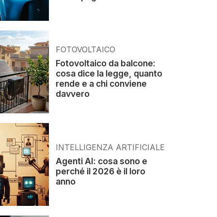
FOTOVOLTAICO
Fotovoltaico da balcone:
cosa dice la legge, quanto
rende e a chi conviene
davvero
INTELLIGENZA ARTIFICIALE
Agenti AI: cosa sono e
perché il 2026 è il loro
anno