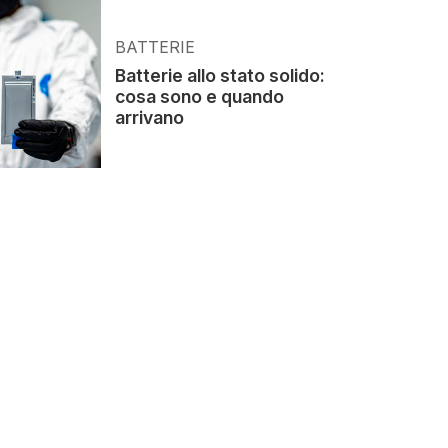
BATTERIE
Batterie allo stato solido:
cosa sono e quando
arrivano