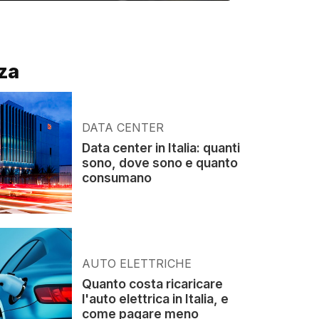
za
DATA CENTER
Data center in Italia: quanti
sono, dove sono e quanto
consumano
AUTO ELETTRICHE
Quanto costa ricaricare
l'auto elettrica in Italia, e
come pagare meno