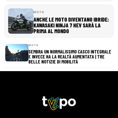
MOTO
ANCHE LE MOTO DIVENTANO IBRIDE:
KAWASAKI NINJA 7 HEV SARÀ LA
PRIMA AL MONDO
MOTO
SEMBRA UN NORMALISSIMO CASCO INTEGRALE
E INVECE HA LA REALTÀ AUMENTATA | TRE
BELLE NOTIZIE DI MOBILITÀ