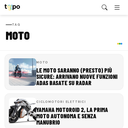
TAG
MOTO
MOTO
LE MOTO SARANNO (PRESTO) PIÙ
SICURE: ARRIVANO NUOVE FUNZIONI
ADAS BASATE SU RADAR
CICLOMOTORI ELETTRICI
YAMAHA MOTOROID 2, LA PRIMA
MOTO AUTONOMA E SENZA
MANUBRIO