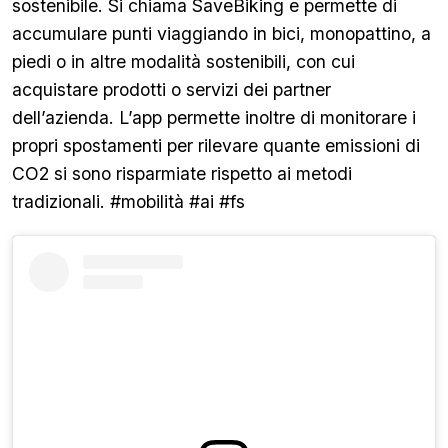
sostenibile. Si chiama SaveBiking e permette di
accumulare punti viaggiando in bici, monopattino, a
piedi o in altre modalità sostenibili, con cui
acquistare prodotti o servizi dei partner
dell’azienda. L’app permette inoltre di monitorare i
propri spostamenti per rilevare quante emissioni di
CO2 si sono risparmiate rispetto ai metodi
tradizionali. #mobilità #ai #fs