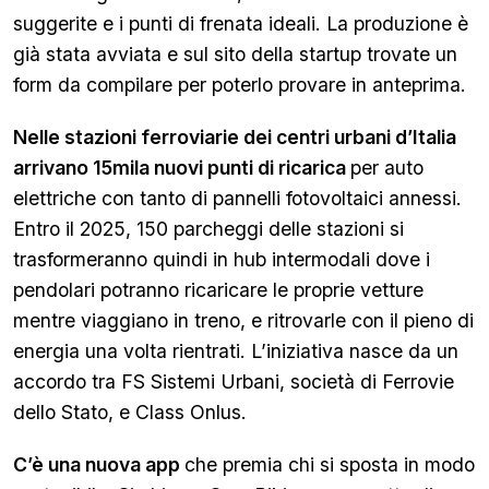
suggerite e i punti di frenata ideali. La produzione è
già stata avviata e sul sito della startup trovate un
form da compilare per poterlo provare in anteprima.
Nelle stazioni ferroviarie dei centri urbani d’Italia
arrivano 15mila nuovi punti di ricarica
per auto
elettriche con tanto di pannelli fotovoltaici annessi.
Entro il 2025, 150 parcheggi delle stazioni si
trasformeranno quindi in hub intermodali dove i
pendolari potranno ricaricare le proprie vetture
mentre viaggiano in treno, e ritrovarle con il pieno di
energia una volta rientrati. L’iniziativa nasce da un
accordo tra FS Sistemi Urbani, società di Ferrovie
dello Stato, e Class Onlus.
C’è una nuova app
che premia chi si sposta in modo