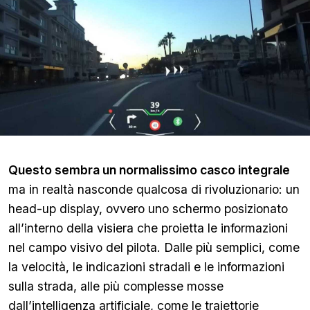
Questo sembra un normalissimo casco integrale
ma in realtà nasconde qualcosa di rivoluzionario: un
head-up display, ovvero uno schermo posizionato
all’interno della visiera che proietta le informazioni
nel campo visivo del pilota. Dalle più semplici, come
la velocità, le indicazioni stradali e le informazioni
sulla strada, alle più complesse mosse
dall’intelligenza artificiale, come le traiettorie