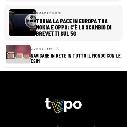
SMARTPHONE
TORNA LA PACE IN EUROPA TRA
NOKIA E OPPO: C'È LO SCAMBIO DI
BREVETTI SUL 5G
CONNETTIVITÀ
NAVIGARE IN RETE IN TUTTO IL MONDO CON LE
ESIM