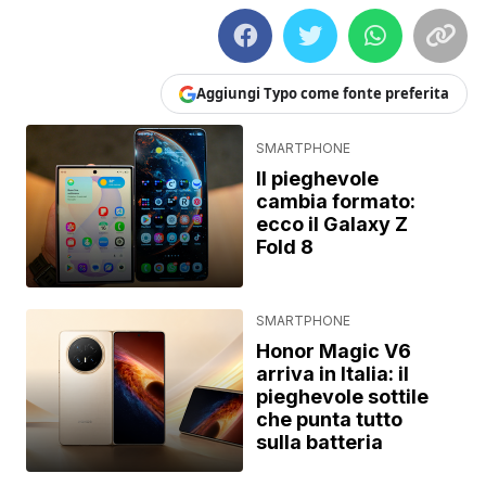
Aggiungi Typo come fonte preferita
SMARTPHONE
Il pieghevole
cambia formato:
ecco il Galaxy Z
Fold 8
SMARTPHONE
Honor Magic V6
arriva in Italia: il
pieghevole sottile
che punta tutto
sulla batteria