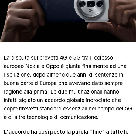
La disputa sui brevetti 4G e 5G tra il colosso
europeo Nokia e Oppo è giunta finalmente ad una
risoluzione, dopo almeno due anni di sentenze in
buona parte d'Europa che avevano dato sempre
ragione alla prima. Le due multinazionali hanno
infatti siglato un accordo globale incrociato che
copre brevetti standard essenziali nel campo del 5G
e di altre tecnologie di comunicazione.
L
'accordo ha così posto la parola "fine" a tutte le