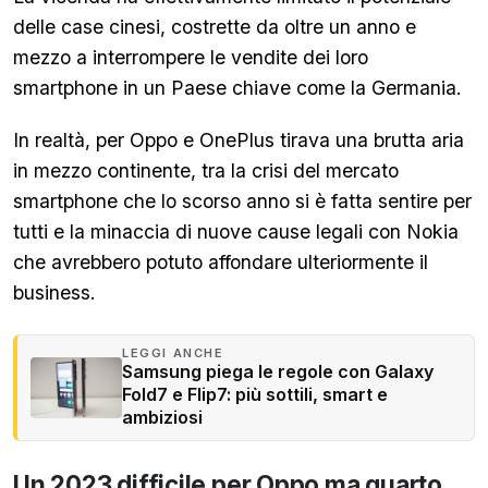
delle case cinesi, costrette da oltre un anno e
mezzo a interrompere le vendite dei loro
smartphone in un Paese chiave come la Germania.
In realtà, per Oppo e OnePlus tirava una brutta aria
in mezzo continente, tra la crisi del mercato
smartphone che lo scorso anno si è fatta sentire per
tutti e la minaccia di nuove cause legali con Nokia
che avrebbero potuto affondare ulteriormente il
business.
LEGGI ANCHE
Samsung piega le regole con Galaxy
Fold7 e Flip7: più sottili, smart e
ambiziosi
Un 2023 difficile per Oppo ma quarto