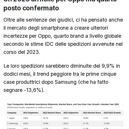
posto confermato
Oltre alle sentenze dei giudici, ci ha pensato anche
il mercato degli smartphone a creare ulteriori
incertezze per Oppo, quarto brand a livello globale
secondo le stime IDC delle spedizioni avvenute nel
corso del 2023.
Le loro spedizioni sarebbero diminuite del 9,9% in
dodici mesi, il trend peggiore tra le prime cinque
case produttrici dopo Samsung (che ha fatto
segnare -13,6%).