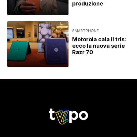
produzione
SMARTPHONE
Motorola cala il tris:
ecco la nuova serie
Razr 70