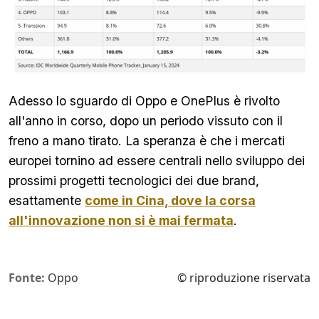
Adesso lo sguardo di Oppo e OnePlus è rivolto
all'anno in corso, dopo un periodo vissuto con il
freno a mano tirato. La speranza è che i mercati
europei tornino ad essere centrali nello sviluppo dei
prossimi progetti tecnologici dei due brand,
esattamente
come in Cina, dove la corsa
all'innovazione non si è mai fermata
.
Fonte:
Oppo
© riproduzione riservata