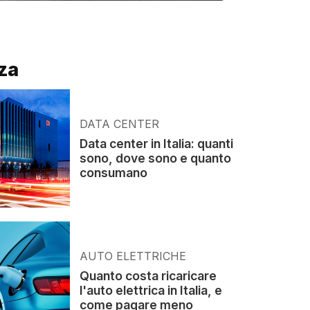
za
DATA CENTER
Data center in Italia: quanti
sono, dove sono e quanto
consumano
AUTO ELETTRICHE
Quanto costa ricaricare
l'auto elettrica in Italia, e
come pagare meno