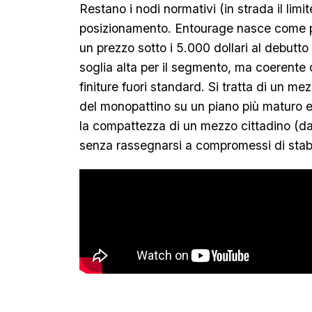
Restano i nodi normativi (in strada il limit
posizionamento. Entourage nasce come pr
un prezzo sotto i 5.000 dollari al debutto
soglia alta per il segmento, ma coerente 
finiture fuori standard. Si tratta di un mez
del monopattino su un piano più maturo e 
la compattezza di un mezzo cittadino (dal
senza rassegnarsi a compromessi di stab