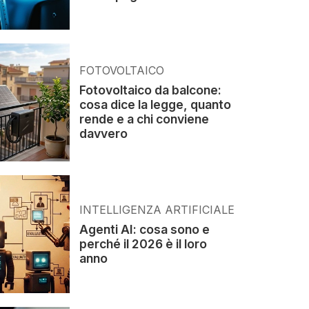
FOTOVOLTAICO
Fotovoltaico da balcone:
cosa dice la legge, quanto
rende e a chi conviene
davvero
INTELLIGENZA ARTIFICIALE
Agenti AI: cosa sono e
perché il 2026 è il loro
anno