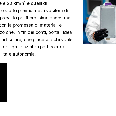
e è 20 km/h) e quelli di
odotto premium e si vocifera di
 previsto per il prossimo anno: una
con la promessa di materiali e
zo che, in fin dei conti, porta l’idea
articolare, che piacerà a chi vuole
 design senz'altro particolare)
ilità e autonomia.