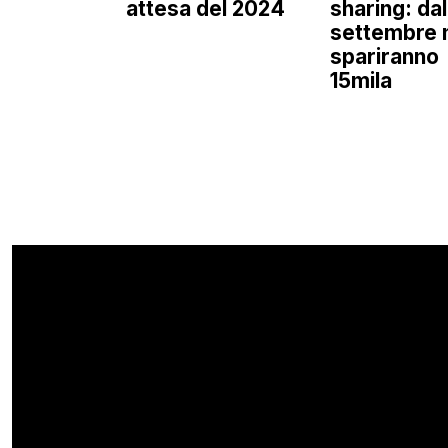
attesa del 2024
sharing: dal
settembre 
spariranno
15mila