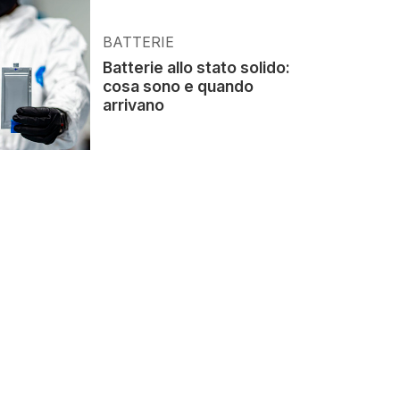
BATTERIE
Batterie allo stato solido:
cosa sono e quando
arrivano