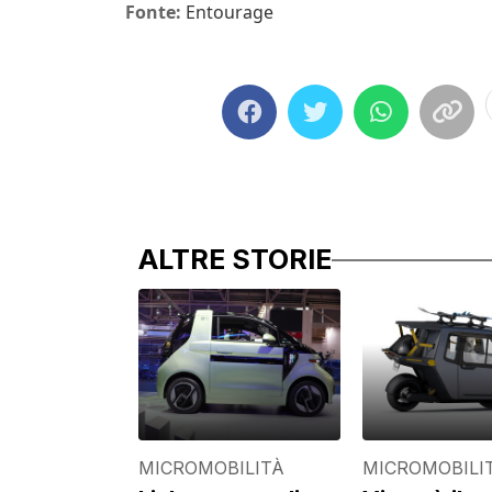
Fonte:
Entourage
ALTRE STORIE
MICROMOBILITÀ
MICROMOBILI