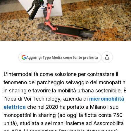
Aggiungi Typo Media come fonte preferita
L'intermodalità come soluzione per contrastare il
fenomeno del parcheggio selvaggio dei monopattini
in sharing e favorire la mobilità urbana sostenibile. È
l'idea di Voi Technology, azienda di
micromobilità
elettrica
che nel 2020 ha portato a Milano i suoi
monopattini in sharing (ad oggi la flotta conta 750
unità), studiata a sei mani insieme ad Assomobilità