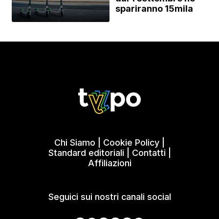
spariranno 15mila
Chi Siamo
|
Cookie Policy
|
Standard editoriali
|
Contatti
|
Affiliazioni
Seguici sui nostri canali social