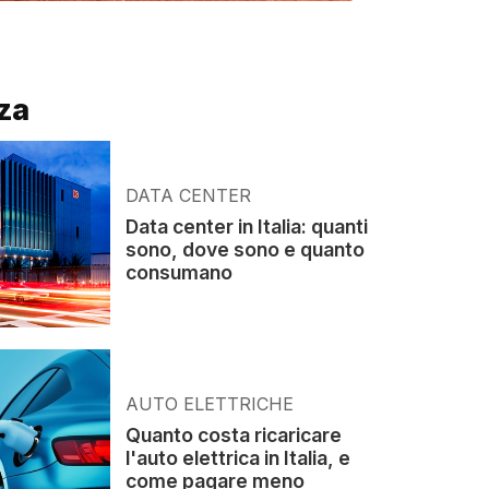
za
DATA CENTER
Data center in Italia: quanti
sono, dove sono e quanto
consumano
AUTO ELETTRICHE
Quanto costa ricaricare
l'auto elettrica in Italia, e
come pagare meno