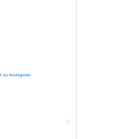
t su Instagram