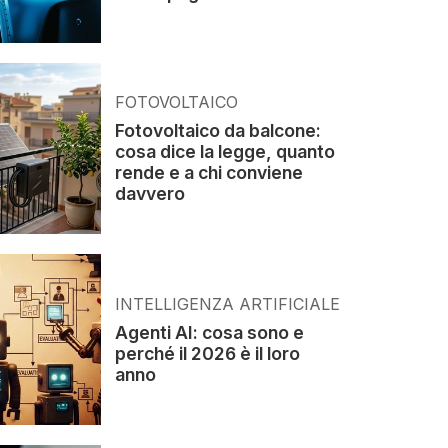
FOTOVOLTAICO
Fotovoltaico da balcone:
cosa dice la legge, quanto
rende e a chi conviene
davvero
INTELLIGENZA ARTIFICIALE
Agenti AI: cosa sono e
perché il 2026 è il loro
anno