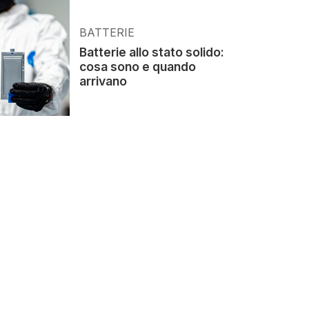
BATTERIE
Batterie allo stato solido:
cosa sono e quando
arrivano