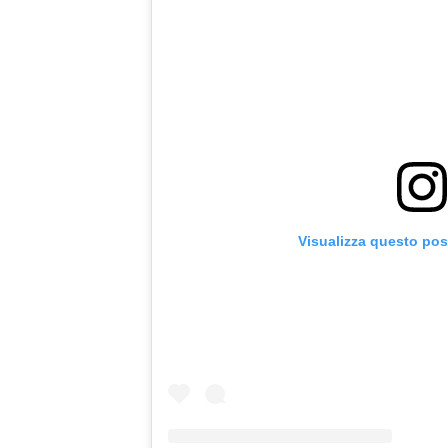
Visualizza questo pos