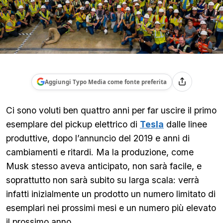
Aggiungi Typo Media come fonte preferita
Ci sono voluti ben quattro anni per far uscire il primo
esemplare del pickup elettrico di
Tesla
dalle linee
produttive, dopo l’annuncio del 2019 e anni di
cambiamenti e ritardi. Ma la produzione, come
Musk stesso aveva anticipato, non sarà facile, e
soprattutto non sarà subito su larga scala: verrà
infatti inizialmente un prodotto un numero limitato di
esemplari nei prossimi mesi e un numero più elevato
il prossimo anno.