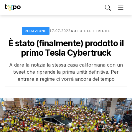
17.07.2023
REDAZIONE
AUTO ELETTRICHE
È stato (finalmente) prodotto il
primo Tesla Cybertruck
A dare la notizia la stessa casa californiana con un
tweet che riprende la prima unità definitiva. Per
entrare a regime ci vorrà ancora del tempo