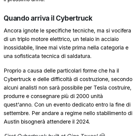
Quando arriva il Cybertruck
Ancora ignote le specifiche tecniche, ma si vocifera
di un triplo motore elettrico, un telaio in acciaio
inossidabile, linee mai viste prima nella categoria e
una sofisticata tecnica di saldatura.
Proprio a causa delle particolari forme che ha il
Cybertruck e delle difficoltà di costruzione, secondo
alcuni analisti non sarà possibile per Tesla costruire,
produrre e consegnare più di 2000 unità
quest'anno. Con un evento dedicato entro la fine di
settembre. Per andare a regime nello stabilimento di
Austin bisognerà attendere il 2024.