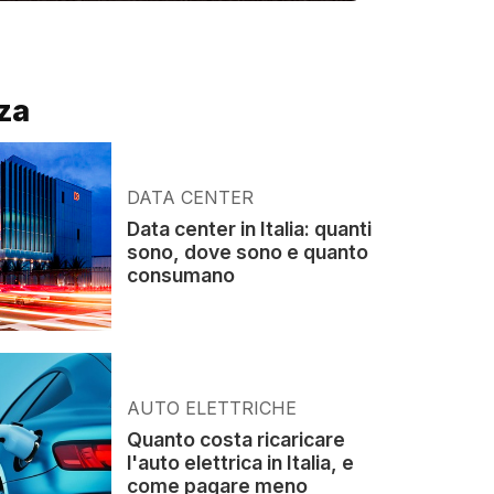
za
DATA CENTER
Data center in Italia: quanti
sono, dove sono e quanto
consumano
AUTO ELETTRICHE
Quanto costa ricaricare
l'auto elettrica in Italia, e
come pagare meno