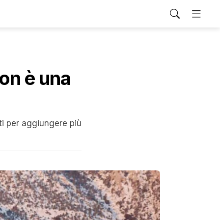
non è una
ti per aggiungere più