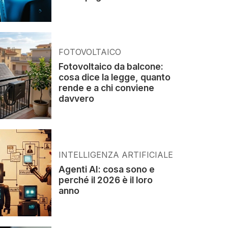
FOTOVOLTAICO
Fotovoltaico da balcone:
cosa dice la legge, quanto
rende e a chi conviene
davvero
INTELLIGENZA ARTIFICIALE
Agenti AI: cosa sono e
perché il 2026 è il loro
anno