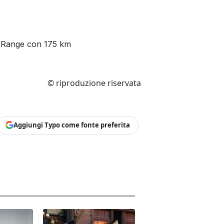
Range con 175 km
© riproduzione riservata
Aggiungi Typo come fonte preferita