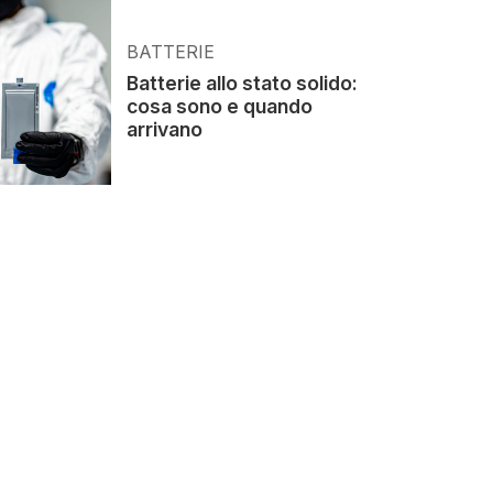
BATTERIE
Batterie allo stato solido:
cosa sono e quando
arrivano