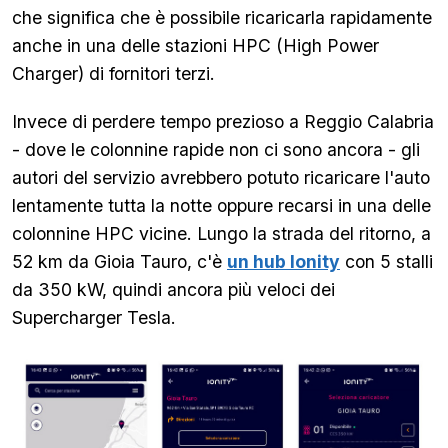
che significa che è possibile ricaricarla rapidamente
anche in una delle stazioni HPC (High Power
Charger) di fornitori terzi.
Invece di perdere tempo prezioso a Reggio Calabria
- dove le colonnine rapide non ci sono ancora - gli
autori del servizio avrebbero potuto ricaricare l'auto
lentamente tutta la notte oppure recarsi in una delle
colonnine HPC vicine. Lungo la strada del ritorno, a
52 km da Gioia Tauro, c'è
un hub Ionity
con 5 stalli
da 350 kW, quindi ancora più veloci dei
Supercharger Tesla.