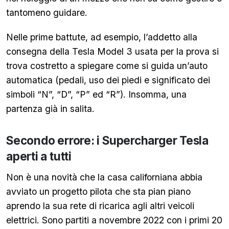
tantomeno guidare.
Nelle prime battute, ad esempio, l’addetto alla
consegna della Tesla Model 3 usata per la prova si
trova costretto a spiegare come si guida un’auto
automatica (pedali, uso dei piedi e significato dei
simboli “N”, “D”, “P” ed “R”). Insomma, una
partenza già in salita.
Secondo errore: i Supercharger Tesla
aperti a tutti
Non è una novità che la casa californiana abbia
avviato un progetto pilota che sta pian piano
aprendo la sua rete di ricarica agli altri veicoli
elettrici. Sono partiti a novembre 2022 con i primi 20