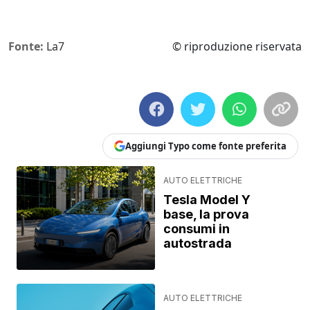
Fonte:
La7
© riproduzione riservata
Aggiungi Typo come fonte preferita
AUTO ELETTRICHE
Tesla Model Y
base, la prova
consumi in
autostrada
AUTO ELETTRICHE