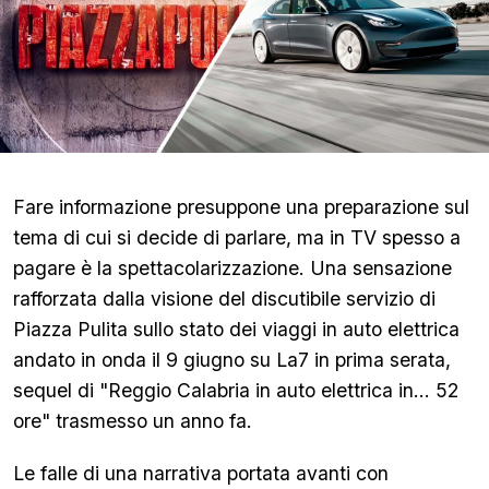
Fare informazione presuppone una preparazione sul
tema di cui si decide di parlare, ma in TV spesso a
pagare è la spettacolarizzazione. Una sensazione
rafforzata dalla visione del discutibile servizio di
Piazza Pulita sullo stato dei viaggi in auto elettrica
andato in onda il 9 giugno su La7 in prima serata,
sequel di "Reggio Calabria in auto elettrica in… 52
ore" trasmesso un anno fa.
Le falle di una narrativa portata avanti con