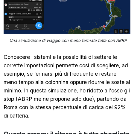
Una simulazione di viaggio con meno fermate fatta con ABRP
Conoscere i sistemi e la possibilità di settare le
corrette impostazioni permette così di scegliere, ad
esempio, se fermarsi più di frequente e restare
meno tempo alla colonnina oppure ridurre le soste al
minimo. In questa simulazione, ho ridotto all'osso gli
stop (ABRP me ne propone solo due), partendo da
Roma con la stessa percentuale di carica del 92%
di batteria.