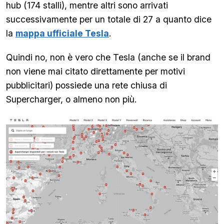
hub (174 stalli), mentre altri sono arrivati
successivamente per un totale di 27 a quanto dice
la
mappa ufficiale Tesla
.
Quindi no, non è vero che Tesla (anche se il brand
non viene mai citato direttamente per motivi
pubblicitari) possiede una rete chiusa di
Supercharger, o almeno non più.