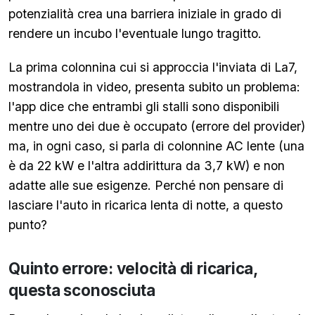
potenzialità crea una barriera iniziale in grado di
rendere un incubo l'eventuale lungo tragitto.
La prima colonnina cui si approccia l'inviata di La7,
mostrandola in video, presenta subito un problema:
l'app dice che entrambi gli stalli sono disponibili
mentre uno dei due è occupato (errore del provider)
ma, in ogni caso, si parla di colonnine AC lente (una
è da 22 kW e l'altra addirittura da 3,7 kW) e non
adatte alle sue esigenze. Perché non pensare di
lasciare l'auto in ricarica lenta di notte, a questo
punto?
Quinto errore: velocità di ricarica,
questa sconosciuta