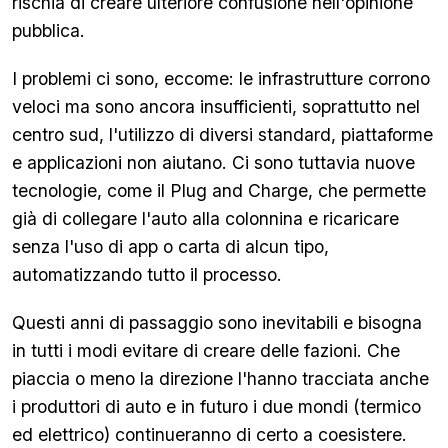
rischia di creare ulteriore confusione nell'opinione
pubblica.
I problemi ci sono, eccome: le infrastrutture corrono
veloci ma sono ancora insufficienti, soprattutto nel
centro sud, l'utilizzo di diversi standard, piattaforme
e applicazioni non aiutano. Ci sono tuttavia nuove
tecnologie, come il Plug and Charge, che permette
già di collegare l'auto alla colonnina e ricaricare
senza l'uso di app o carta di alcun tipo,
automatizzando tutto il processo.
Questi anni di passaggio sono inevitabili e bisogna
in tutti i modi evitare di creare delle fazioni. Che
piaccia o meno la direzione l'hanno tracciata anche
i produttori di auto e in futuro i due mondi (termico
ed elettrico) continueranno di certo a coesistere.