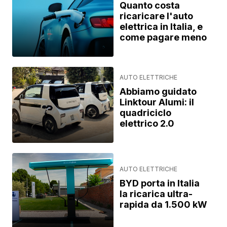
Quanto costa
ricaricare l'auto
elettrica in Italia, e
come pagare meno
AUTO ELETTRICHE
Abbiamo guidato
Linktour Alumi: il
quadriciclo
elettrico 2.0
AUTO ELETTRICHE
BYD porta in Italia
la ricarica ultra-
rapida da 1.500 kW