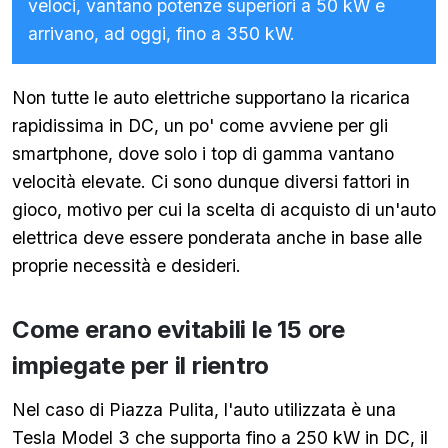
veloci, vantano potenze superiori a 50 kW e
arrivano, ad oggi, fino a 350 kW.
Non tutte le auto elettriche supportano la ricarica
rapidissima in DC, un po' come avviene per gli
smartphone, dove solo i top di gamma vantano
velocità elevate. Ci sono dunque diversi fattori in
gioco, motivo per cui la scelta di acquisto di un'auto
elettrica deve essere ponderata anche in base alle
proprie necessità e desideri.
Come erano evitabili le 15 ore
impiegate per il rientro
Nel caso di Piazza Pulita, l'auto utilizzata è una
Tesla Model 3 che supporta fino a 250 kW in DC, il