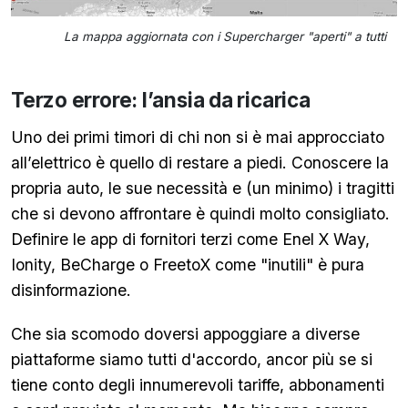
La mappa aggiornata con i Supercharger "aperti" a tutti
Terzo errore: l’ansia da ricarica
Uno dei primi timori di chi non si è mai approcciato
all’elettrico è quello di restare a piedi. Conoscere la
propria auto, le sue necessità e (un minimo) i tragitti
che si devono affrontare è quindi molto consigliato.
Definire le app di fornitori terzi come Enel X Way,
Ionity, BeCharge o FreetoX come "inutili" è pura
disinformazione.
Che sia scomodo doversi appoggiare a diverse
piattaforme siamo tutti d'accordo, ancor più se si
tiene conto degli innumerevoli tariffe, abbonamenti