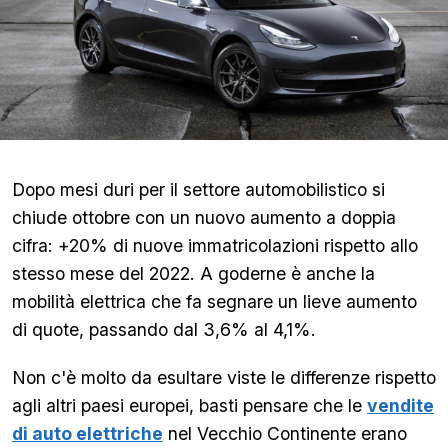
Dopo mesi duri per il settore automobilistico si
chiude ottobre con un nuovo aumento a doppia
cifra: +20% di nuove immatricolazioni rispetto allo
stesso mese del 2022. A goderne è anche la
mobilità elettrica che fa segnare un lieve aumento
di quote, passando dal 3,6% al 4,1%.
Non c'è molto da esultare viste le differenze rispetto
agli altri paesi europei, basti pensare che le
vendite
di auto elettriche
nel Vecchio Continente erano