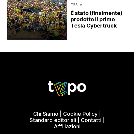
TESLA
È stato (finalmente)
prodotto il primo
Tesla Cybertruck
Chi Siamo
|
Cookie Policy
|
Standard editoriali
|
Contatti
|
Affiliazioni