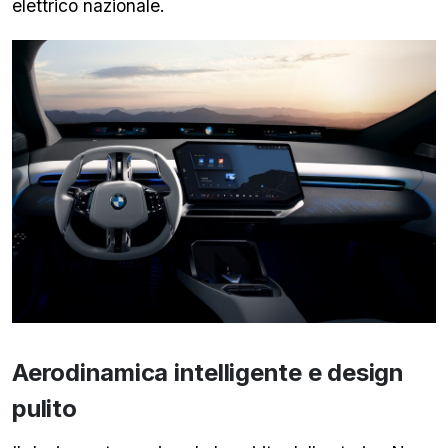
elettrico nazionale.
Aerodinamica intelligente e design
pulito