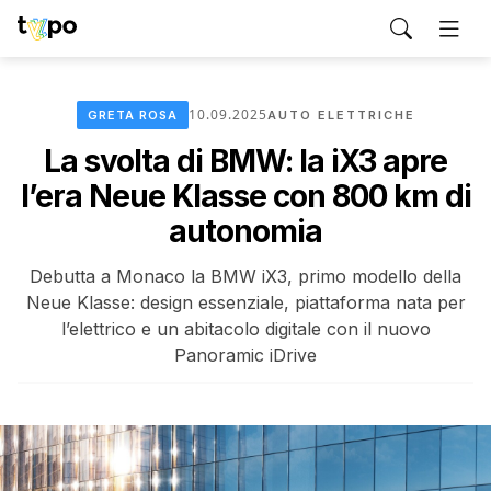
10.09.2025
GRETA ROSA
AUTO ELETTRICHE
La svolta di BMW: la iX3 apre
l’era Neue Klasse con 800 km di
autonomia
Debutta a Monaco la BMW iX3, primo modello della
Neue Klasse: design essenziale, piattaforma nata per
l’elettrico e un abitacolo digitale con il nuovo
Panoramic iDrive