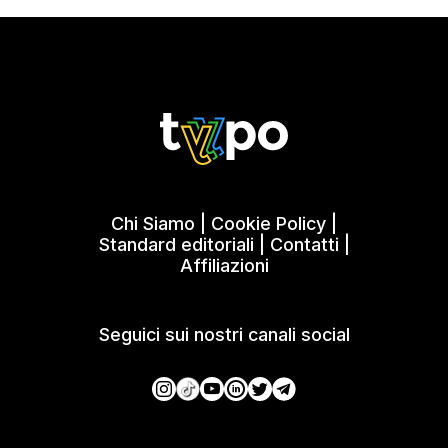
Chi Siamo
|
Cookie Policy
|
Standard editoriali
|
Contatti
|
Affiliazioni
Seguici sui nostri canali social