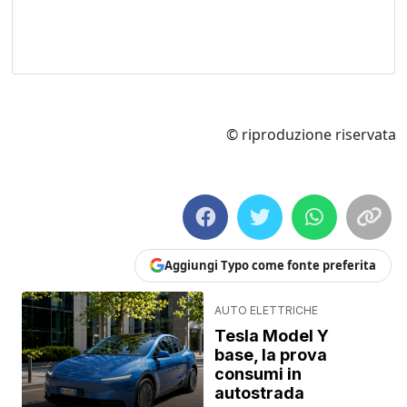
© riproduzione riservata
Aggiungi Typo come fonte preferita
AUTO ELETTRICHE
Tesla Model Y
base, la prova
consumi in
autostrada