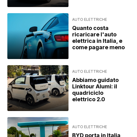
AUTO ELETTRICHE
Quanto costa
ricaricare l'auto
elettrica in Italia, e
come pagare meno
AUTO ELETTRICHE
Abbiamo guidato
Linktour Alumi: il
quadriciclo
elettrico 2.0
AUTO ELETTRICHE
BYD porta in Italia