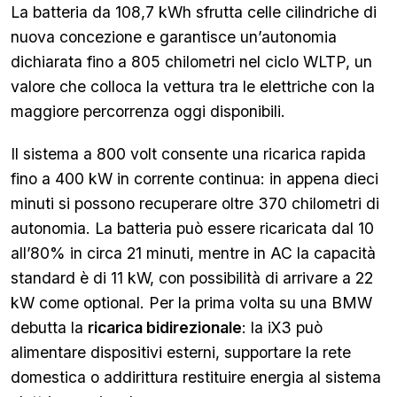
La batteria da 108,7 kWh sfrutta celle cilindriche di
nuova concezione e garantisce un’autonomia
dichiarata fino a 805 chilometri nel ciclo WLTP, un
valore che colloca la vettura tra le elettriche con la
maggiore percorrenza oggi disponibili.
Il sistema a 800 volt consente una ricarica rapida
fino a 400 kW in corrente continua: in appena dieci
minuti si possono recuperare oltre 370 chilometri di
autonomia. La batteria può essere ricaricata dal 10
all’80% in circa 21 minuti, mentre in AC la capacità
standard è di 11 kW, con possibilità di arrivare a 22
kW come optional. Per la prima volta su una BMW
debutta la
ricarica bidirezionale
: la iX3 può
alimentare dispositivi esterni, supportare la rete
domestica o addirittura restituire energia al sistema