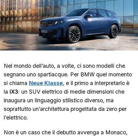
Nel mondo dell’auto, a volte, ci sono modelli che
segnano uno spartiacque. Per BMW quel momento
si chiama
Neue Klasse
, e il primo a interpretarlo è
la
iX3
: un SUV elettrico di medie dimensioni che
inaugura un linguaggio stilistico diverso, ma
soprattutto un’architettura progettata da zero per
l’elettrico.
Non è un caso che il debutto avvenga a Monaco,