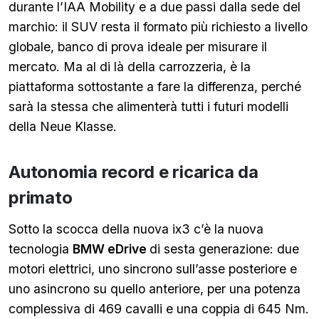
durante l’IAA Mobility e a due passi dalla sede del
marchio: il SUV resta il formato più richiesto a livello
globale, banco di prova ideale per misurare il
mercato. Ma al di là della carrozzeria, è la
piattaforma sottostante a fare la differenza, perché
sarà la stessa che alimenterà tutti i futuri modelli
della Neue Klasse.
Autonomia record e ricarica da
primato
Sotto la scocca della nuova ix3 c’è la nuova
tecnologia
BMW eDrive
di sesta generazione: due
motori elettrici, uno sincrono sull’asse posteriore e
uno asincrono su quello anteriore, per una potenza
complessiva di 469 cavalli e una coppia di 645 Nm.