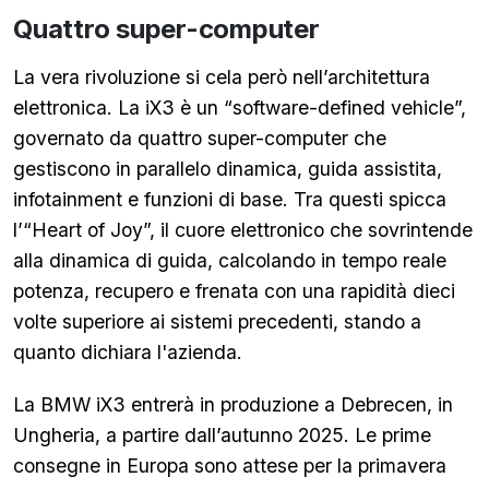
Quattro super-computer
La vera rivoluzione si cela però nell’architettura
elettronica. La iX3 è un “software-defined vehicle”,
governato da quattro super-computer che
gestiscono in parallelo dinamica, guida assistita,
infotainment e funzioni di base. Tra questi spicca
l’“Heart of Joy”, il cuore elettronico che sovrintende
alla dinamica di guida, calcolando in tempo reale
potenza, recupero e frenata con una rapidità dieci
volte superiore ai sistemi precedenti, stando a
quanto dichiara l'azienda.
La BMW iX3 entrerà in produzione a Debrecen, in
Ungheria, a partire dall’autunno 2025. Le prime
consegne in Europa sono attese per la primavera