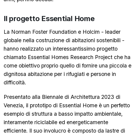
Il progetto Essential Home
La Norman Foster Foundation e Holcim - leader
globale nella costruzione di abitazioni sostenibili -
hanno realizzato un interessantissimo progetto
chiamato Essential Homes Research Project che ha
come obiettivo proprio quello di fornire una piccola e
dignitosa abitazione per i rifugiati e persone in
difficoltà.
Presentato alla Biennale di Architettura 2023 di
Venezia, il prototipo di Essential Home è un perfetto
esempio di struttura a basso impatto ambientale,
interamente riciclabile ed energeticamente
efficiente. Il suo involucro è composto da lastre di