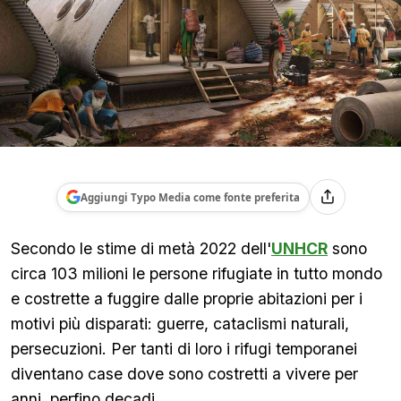
Aggiungi Typo Media come fonte preferita
Secondo le stime di metà 2022 dell'
UNHCR
sono
circa 103 milioni le persone rifugiate in tutto mondo
e costrette a fuggire dalle proprie abitazioni per i
motivi più disparati: guerre, cataclismi naturali,
persecuzioni. Per tanti di loro i rifugi temporanei
diventano case dove sono costretti a vivere per
anni, perfino decadi.