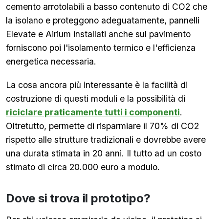
cemento arrotolabili a basso contenuto di CO2 che
la isolano e proteggono adeguatamente, pannelli
Elevate e Airium installati anche sul pavimento
forniscono poi l'isolamento termico e l'efficienza
energetica necessaria.
La cosa ancora più interessante è la facilità di
costruzione di questi moduli e la possibilità di
riciclare praticamente tutti i componenti
.
Oltretutto, permette di risparmiare il 70% di CO2
rispetto alle strutture tradizionali e dovrebbe avere
una durata stimata in 20 anni. Il tutto ad un costo
stimato di circa 20.000 euro a modulo.
Dove si trova il prototipo?