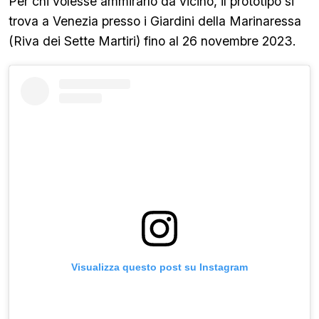
Per chi volesse ammirarlo da vicino, il prototipo si
trova a Venezia presso i Giardini della Marinaressa
(Riva dei Sette Martiri) fino al 26 novembre 2023.
Visualizza questo post su Instagram