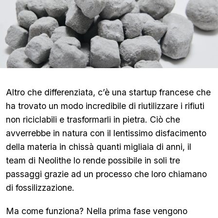
Altro che differenziata, c’è una startup francese che
ha trovato un modo incredibile di riutilizzare i rifiuti
non riciclabili e trasformarli in pietra. Ciò che
avverrebbe in natura con il lentissimo disfacimento
della materia in chissà quanti migliaia di anni, il
team di Neolithe lo rende possibile in soli tre
passaggi grazie ad un processo che loro chiamano
di fossilizzazione.
Ma come funziona? Nella prima fase vengono