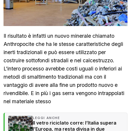
Il risultato è infatti un nuovo minerale chiamato
Anthropocite che ha le stesse caratteristiche degli
inerti tradizionali e può essere utilizzato per
costruire sottofondi stradali e nel calcestruzzo.
L'intero processo avrebbe costi uguali o inferiori ai
metodi di smaltimento tradizionali ma con il
vantaggio di avere alla fine un prodotto nuovo e
rivendibile. E in più i gas serra vengono intrappolati
nel materiale stesso
LEGGI ANCHE
Il vetro riciclato corre: l’Italia supera
l’Europa, ma resta divisa in due