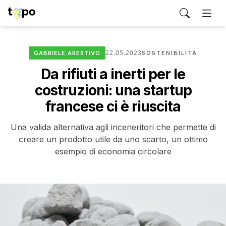
22.05.2023
GABRIELE ARESTIVO
SOSTENIBILITÀ
Da rifiuti a inerti per le
costruzioni: una startup
francese ci è riuscita
Una valida alternativa agli inceneritori che permette di
creare un prodotto utile da uno scarto, un ottimo
esempio di economia circolare