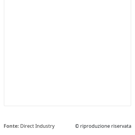
Fonte:
Direct Industry
© riproduzione riservata