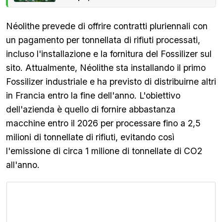
Néolithe prevede di offrire contratti pluriennali con
un pagamento per tonnellata di rifiuti processati,
incluso l'installazione e la fornitura del Fossilizer sul
sito. Attualmente, Néolithe sta installando il primo
Fossilizer industriale e ha previsto di distribuirne altri
in Francia entro la fine dell'anno. L'obiettivo
dell'azienda è quello di fornire abbastanza
macchine entro il 2026 per processare fino a 2,5
milioni di tonnellate di rifiuti, evitando così
l'emissione di circa 1 milione di tonnellate di CO2
all'anno.