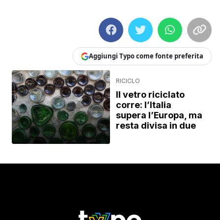
Aggiungi Typo come fonte preferita
RICICLO
Il vetro riciclato
corre: l’Italia
supera l’Europa, ma
resta divisa in due