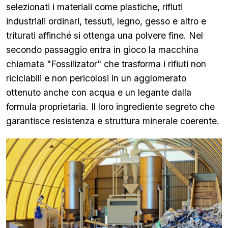
selezionati i materiali come plastiche, rifiuti
industriali ordinari, tessuti, legno, gesso e altro e
triturati affinché si ottenga una polvere fine. Nel
secondo passaggio entra in gioco la macchina
chiamata "Fossilizator" che trasforma i rifiuti non
riciclabili e non pericolosi in un agglomerato
ottenuto anche con acqua e un legante dalla
formula proprietaria. Il loro ingrediente segreto che
garantisce resistenza e struttura minerale coerente.