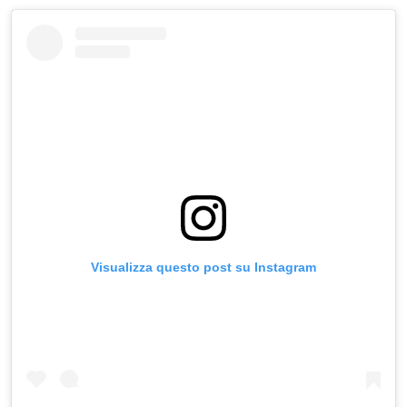
Visualizza questo post su Instagram