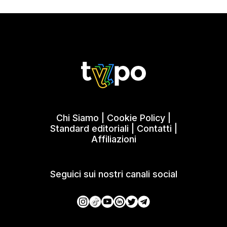
Chi Siamo
|
Cookie Policy
|
Standard editoriali
|
Contatti
|
Affiliazioni
Seguici sui nostri canali social