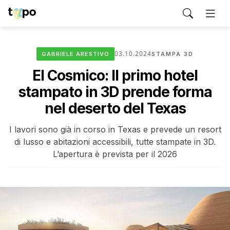
03.10.2024
GABRIELE ARESTIVO
STAMPA 3D
El Cosmico: Il primo hotel
stampato in 3D prende forma
nel deserto del Texas
I lavori sono già in corso in Texas e prevede un resort
di lusso e abitazioni accessibili, tutte stampate in 3D.
L’apertura è prevista per il 2026