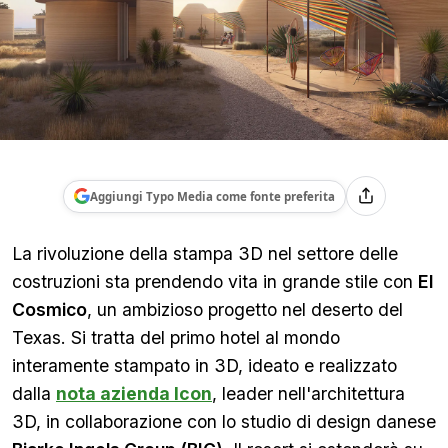
Aggiungi Typo Media come fonte preferita
La rivoluzione della stampa 3D nel settore delle
costruzioni sta prendendo vita in grande stile con
El
Cosmico
, un ambizioso progetto nel deserto del
Texas. Si tratta del primo hotel al mondo
interamente stampato in 3D, ideato e realizzato
dalla
nota azienda Icon
, leader nell'architettura
3D, in collaborazione con lo studio di design danese