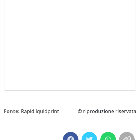
Fonte:
Rapidliquidprint
© riproduzione riservata