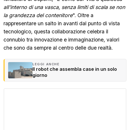
all'interno di una vasca, senza limiti di scala se non
la grandezza del contenitore
". Oltre a
rappresentare un salto in avanti dal punto di vista
tecnologico, questa collaborazione celebra il
connubio tra innovazione e immaginazione, valori
che sono da sempre al centro delle due realtà.
LEGGI ANCHE
Il robot che assembla case in un solo
giorno