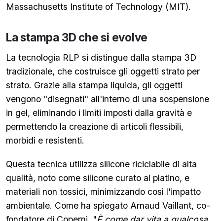
Massachusetts Institute of Technology (MIT).
La stampa 3D che si evolve
La tecnologia RLP si distingue dalla stampa 3D
tradizionale, che costruisce gli oggetti strato per
strato. Grazie alla stampa liquida, gli oggetti
vengono "disegnati" all'interno di una sospensione
in gel, eliminando i limiti imposti dalla gravità e
permettendo la creazione di articoli flessibili,
morbidi e resistenti.
Questa tecnica utilizza silicone riciclabile di alta
qualità, noto come silicone curato al platino, e
materiali non tossici, minimizzando così l'impatto
ambientale. Come ha spiegato Arnaud Vaillant, co-
fondatore di Coperni, "
È come dar vita a qualcosa