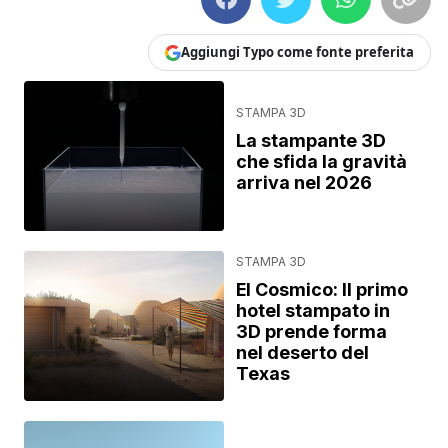
Aggiungi Typo come fonte preferita
STAMPA 3D
La stampante 3D
che sfida la gravità
arriva nel 2026
STAMPA 3D
El Cosmico: Il primo
hotel stampato in
3D prende forma
nel deserto del
Texas