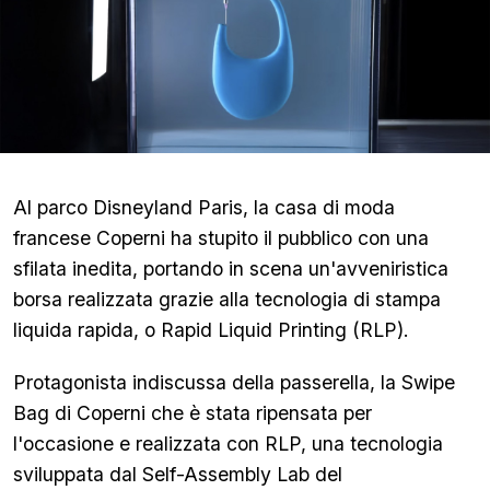
Al parco Disneyland Paris, la casa di moda
francese Coperni ha stupito il pubblico con una
sfilata inedita, portando in scena un'avveniristica
borsa realizzata grazie alla tecnologia di stampa
liquida rapida, o Rapid Liquid Printing (RLP).
Protagonista indiscussa della passerella, la Swipe
Bag di Coperni che è stata ripensata per
l'occasione e realizzata con RLP, una tecnologia
sviluppata dal Self-Assembly Lab del