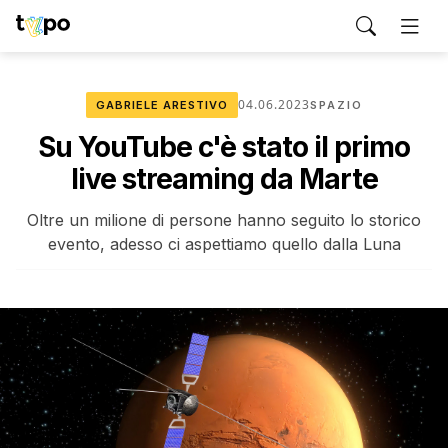
04.06.2023
GABRIELE ARESTIVO
SPAZIO
Su YouTube c'è stato il primo
live streaming da Marte
Oltre un milione di persone hanno seguito lo storico
evento, adesso ci aspettiamo quello dalla Luna