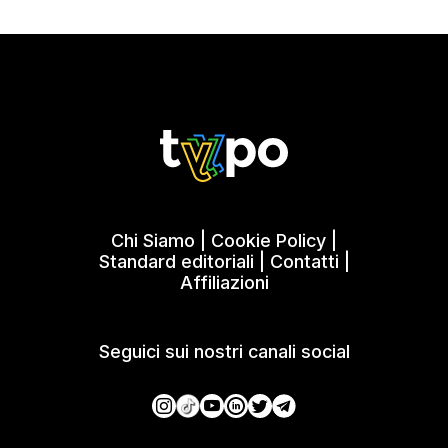
Chi Siamo
|
Cookie Policy
|
Standard editoriali
|
Contatti
|
Affiliazioni
Seguici sui nostri canali social