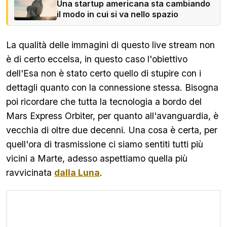
Una startup americana sta cambiando
il modo in cui si va nello spazio
La qualità delle immagini di questo live stream non
è di certo eccelsa, in questo caso l'obiettivo
dell'Esa non è stato certo quello di stupire con i
dettagli quanto con la connessione stessa. Bisogna
poi ricordare che tutta la tecnologia a bordo del
Mars Express Orbiter, per quanto all'avanguardia, è
vecchia di oltre due decenni. Una cosa è certa, per
quell'ora di trasmissione ci siamo sentiti tutti più
vicini a Marte, adesso aspettiamo quella più
ravvicinata
dalla Luna
.