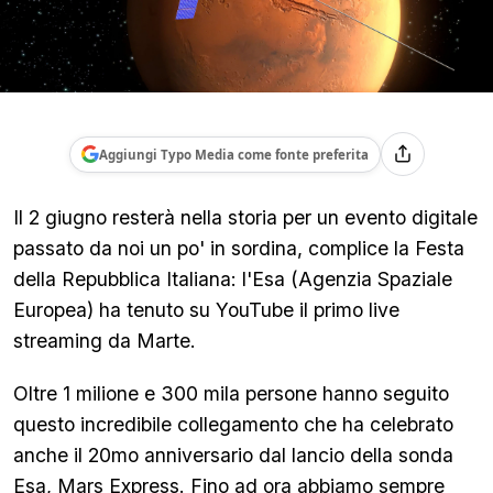
Aggiungi Typo Media come fonte preferita
Il 2 giugno resterà nella storia per un evento digitale
passato da noi un po' in sordina, complice la Festa
della Repubblica Italiana: l'Esa (Agenzia Spaziale
Europea) ha tenuto su YouTube il primo live
streaming da Marte.
Oltre 1 milione e 300 mila persone hanno seguito
questo incredibile collegamento che ha celebrato
anche il 20mo anniversario dal lancio della sonda
Esa, Mars Express. Fino ad ora abbiamo sempre