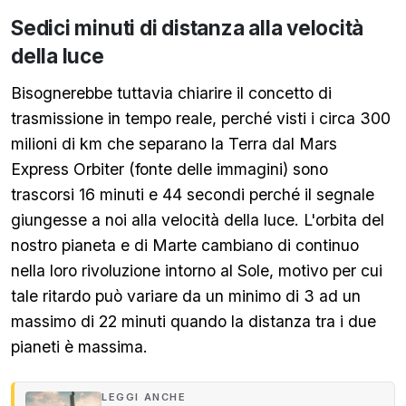
Sedici minuti di distanza alla velocità
della luce
Bisognerebbe tuttavia chiarire il concetto di
trasmissione in tempo reale, perché visti i circa 300
milioni di km che separano la Terra dal Mars
Express Orbiter (fonte delle immagini) sono
trascorsi 16 minuti e 44 secondi perché il segnale
giungesse a noi alla velocità della luce. L'orbita del
nostro pianeta e di Marte cambiano di continuo
nella loro rivoluzione intorno al Sole, motivo per cui
tale ritardo può variare da un minimo di 3 ad un
massimo di 22 minuti quando la distanza tra i due
pianeti è massima.
LEGGI ANCHE