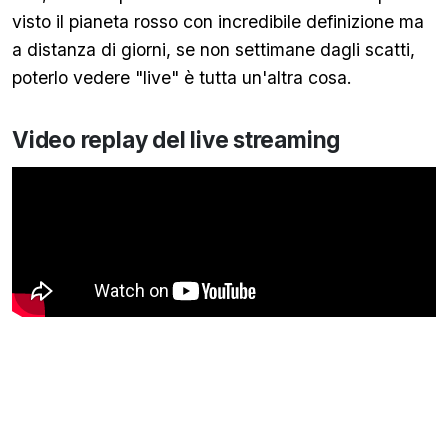
visto il pianeta rosso con incredibile definizione ma
a distanza di giorni, se non settimane dagli scatti,
poterlo vedere "live" è tutta un'altra cosa.
Video replay del live streaming