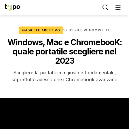
12.01.2023
GABRIELE ARESTIVO
WINDOWS 11
Windows, Mac e ChromebooK:
quale portatile scegliere nel
2023
Scegliere la piattaforma giusta è fondamentale,
soprattutto adesso che i Chromebook avanzano