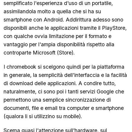
semplificato l'esperienza d'uso di un portatile,
assimilandola molto a quella che si ha su
smartphone con Android. Addirittura adesso sono
disponibili anche le applicazioni tramite il PlayStore,
con qualche ovvia limitazione per il formato e
vantaggio per l'ampia disponibilità rispetto alla
controparte Microsoft (Store).
I chromebook si scelgono quindi per la piattaforma
in generale, la semplicità dell'interfaccia e la facilità
di download delle applicazioni. A condire tutto,
naturalmente, ci sono poi i tanti servizi Google che
permettono una semplice sincronizzazione di
documenti, file e email tra computer e smartphone
(qualora li si utilizzino su mobile).
Scema quasi l'attenzione sull'hardware, sul