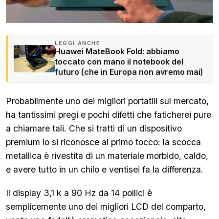
LEGGI ANCHE
Huawei MateBook Fold: abbiamo
toccato con mano il notebook del
futuro (che in Europa non avremo mai)
Probabilmente uno dei migliori portatili sul mercato,
ha tantissimi pregi e pochi difetti che faticherei pure
a chiamare tali. Che si tratti di un dispositivo
premium lo si riconosce al primo tocco: la scocca
metallica è rivestita di un materiale morbido, caldo,
e avere tutto in un chilo e ventisei fa la differenza.
Il display 3,1 k a 90 Hz da 14 pollici è
semplicemente uno dei migliori LCD del comparto,