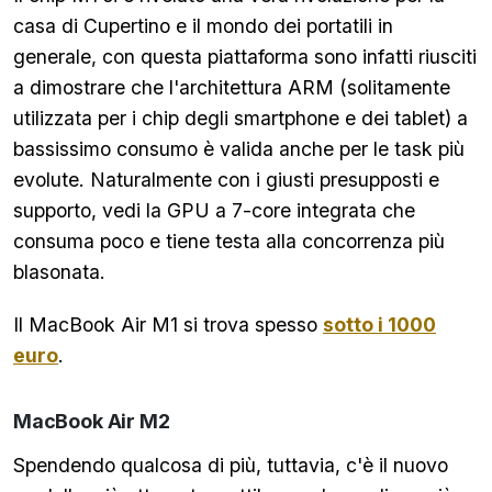
casa di Cupertino e il mondo dei portatili in
generale, con questa piattaforma sono infatti riusciti
a dimostrare che l'architettura ARM (solitamente
utilizzata per i chip degli smartphone e dei tablet) a
bassissimo consumo è valida anche per le task più
evolute. Naturalmente con i giusti presupposti e
supporto, vedi la GPU a 7-core integrata che
consuma poco e tiene testa alla concorrenza più
blasonata.
Il MacBook Air M1 si trova spesso
sotto i 1000
euro
.
MacBook Air M2
Spendendo qualcosa di più, tuttavia, c'è il nuovo