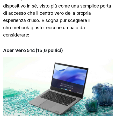
dispositivo in sé, visto più come una semplice porta
di accesso che il centro vero della propria
esperienza d'uso. Bisogna pur scegliere il
chromebook giusto, eccone un paio da
considerare:
Acer Vero 514 (15,6 pollici)