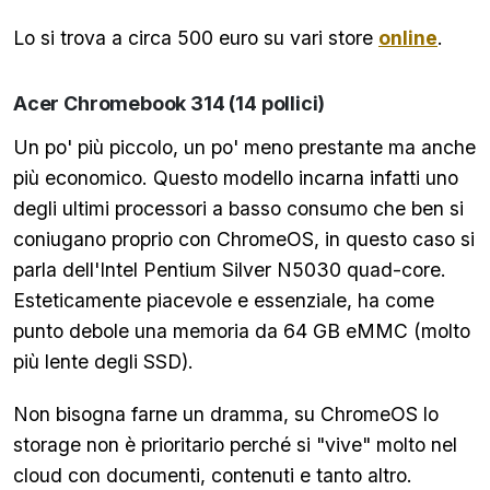
Lo si trova a circa 500 euro su vari store
online
.
Acer Chromebook 314 (14 pollici)
Un po' più piccolo, un po' meno prestante ma anche
più economico. Questo modello incarna infatti uno
degli ultimi processori a basso consumo che ben si
coniugano proprio con ChromeOS, in questo caso si
parla dell'Intel Pentium Silver N5030 quad-core.
Esteticamente piacevole e essenziale, ha come
punto debole una memoria da 64 GB eMMC (molto
più lente degli SSD).
Non bisogna farne un dramma, su ChromeOS lo
storage non è prioritario perché si "vive" molto nel
cloud con documenti, contenuti e tanto altro.