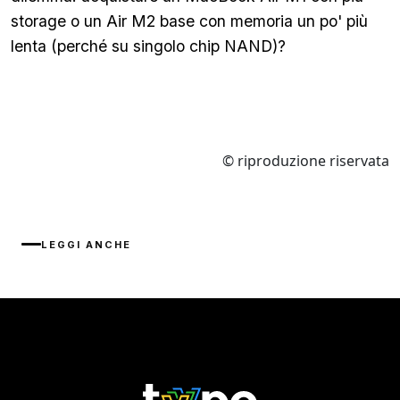
storage o un Air M2 base con memoria un po' più
lenta (perché su singolo chip NAND)?
© riproduzione riservata
LEGGI ANCHE