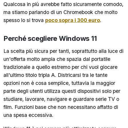
Qualcosa in più avrebbe fatto sicuramente comodo,
ma stiamo parlando di un Chromebook che molto
spesso lo si trova
poco sopra i 300 euro
.
Perché scegliere Windows 11
La scelta più sicura per tanti, soprattutto alla luce di
un'offerta molto ampia che spazia dal portatile
tradizionale a quello estremo per chi vuol giocare
all'ultimo titolo tripla A. Districarsi tra le tante
opzioni non è cosa semplice, tuttavia la maggior
parte degli utenti utilizza questi dispositivi solo per
studiare, lavorare, navigare e guardare serie TV o
film. Funzioni base che non necessitano affatto di
una spesa eccessiva.