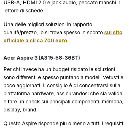
USB-A, HDMI 2.0 e jack audio, peccato manchi il
lettore di schede.
Una delle migliori soluzioni in rapporto
qualità/prezzo, lo si trova spesso in sconto
sul sito
ufficiale a circa 700 euro
.
Acer Aspire 3 (A315-58-36BT)
Per chi invece ha un budget risicato le soluzioni
sono differenti e spesso puntano a modelli vetusti e
poco aggiornati. Il consiglio è di concentrarsi sulla
piattaforma hardware, assicurandosi che sia valida,
e fare un check sui principali componenti: memoria,
display, brand.
Questo Aspire risponde più o meno a tutti i requisiti