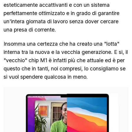
esteticamente accattivanti e con un sistema
perfettamente ottimizzato e in grado di garantire
un'intera giornata di lavoro senza dover cercare
una presa di corrente.
Insomma una certezza che ha creato una "lotta"
interna tra la nuova e la vecchia generazione. E si, il
"vecchio" chip M1 è infatti più che attuale ed è per
questo che in tanti, noi compresi, lo consigliamo se
si vuol spendere qualcosa in meno.