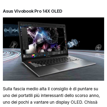
Asus Vivobook Pro 14X OLED
Sulla fascia medio alta il consiglio è di puntare su
uno dei portatili più interessanti dello scorso anno,
uno dei pochi a vantare un display OLED. Chissà