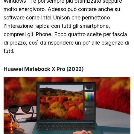
Windows 11 è poi sempre più ottimizzato seppure
molto energivoro. Adesso può contare anche su
software come Intel Unison che permettono
l'interazione rapida con tutti gli smartphone,
compresi gli iPhone. Ecco quattro scelte per fascia
di prezzo, così da rispondere un po' alle esigenze di
tutti.
Huawei Matebook X Pro (2022)