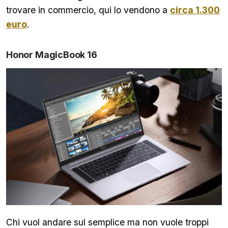
trovare in commercio, qui lo vendono a
circa 1.300
euro
.
Honor MagicBook 16
Chi vuol andare sul semplice ma non vuole troppi