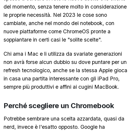
del momento, senza tenere molto in considerazione
le proprie necessità. Nel 2023 le cose sono
cambiate, anche nel mondo dei notebook, con
nuove piattaforme come ChromeOS pronte a
soppiantare in certi casi le "solite scelte".
Chi ama i Mac e li utilizza da svariate generazioni
non avrà forse alcun dubbio su dove puntare per un
refresh tecnologico, anche se la stessa Apple gioca
in casa una partita interessante con gli iPad Pro,
sempre più produttivi e affini ai cugini MacBook.
Perché scegliere un Chromebook
Potrebbe sembrare una scelta azzardata, quasi da
nerd, invece è l'esatto opposto. Google ha