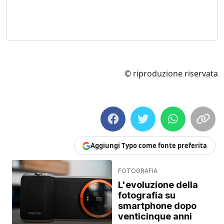
© riproduzione riservata
Aggiungi Typo come fonte preferita
FOTOGRAFIA
L'evoluzione della
fotografia su
smartphone dopo
venticinque anni