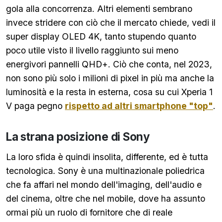
gola alla concorrenza. Altri elementi sembrano
invece stridere con ciò che il mercato chiede, vedi il
super display OLED 4K, tanto stupendo quanto
poco utile visto il livello raggiunto sui meno
energivori pannelli QHD+. Ciò che conta, nel 2023,
non sono più solo i milioni di pixel in più ma anche la
luminosità e la resta in esterna, cosa su cui Xperia 1
V paga pegno
rispetto ad altri smartphone "top"
.
La strana posizione di Sony
La loro sfida è quindi insolita, differente, ed è tutta
tecnologica. Sony è una multinazionale poliedrica
che fa affari nel mondo dell'imaging, dell'audio e
del cinema, oltre che nel mobile, dove ha assunto
ormai più un ruolo di fornitore che di reale