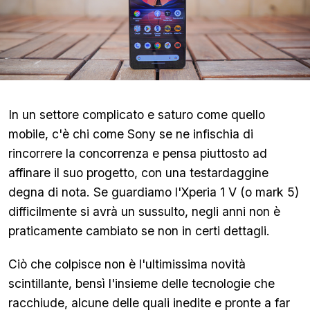
In un settore complicato e saturo come quello
mobile, c'è chi come Sony se ne infischia di
rincorrere la concorrenza e pensa piuttosto ad
affinare il suo progetto, con una testardaggine
degna di nota. Se guardiamo l'Xperia 1 V (o mark 5)
difficilmente si avrà un sussulto, negli anni non è
praticamente cambiato se non in certi dettagli.
Ciò che colpisce non è l'ultimissima novità
scintillante, bensì l'insieme delle tecnologie che
racchiude, alcune delle quali inedite e pronte a far