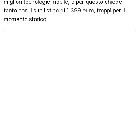
migliori tecnologie mobile, e per questo chiede
tanto con il suo listino di 1.399 euro, troppi per il
momento storico.