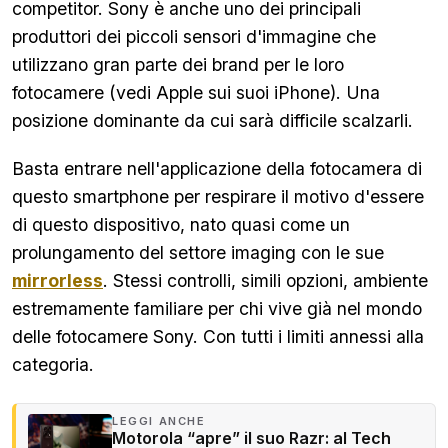
competitor. Sony è anche uno dei principali
produttori dei piccoli sensori d'immagine che
utilizzano gran parte dei brand per le loro
fotocamere (vedi Apple sui suoi iPhone). Una
posizione dominante da cui sarà difficile scalzarli.
Basta entrare nell'applicazione della fotocamera di
questo smartphone per respirare il motivo d'essere
di questo dispositivo, nato quasi come un
prolungamento del settore imaging con le sue
mirrorless
. Stessi controlli, simili opzioni, ambiente
estremamente familiare per chi vive già nel mondo
delle fotocamere Sony. Con tutti i limiti annessi alla
categoria.
LEGGI ANCHE
Motorola “apre” il suo Razr: al Tech