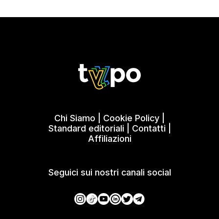
Chi Siamo
|
Cookie Policy
|
Standard editoriali
|
Contatti
|
Affiliazioni
Seguici sui nostri canali social