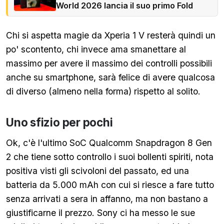
World 2026 lancia il suo primo Fold
Chi si aspetta magie da Xperia 1 V resterà quindi un
po' scontento, chi invece ama smanettare al
massimo per avere il massimo dei controlli possibili
anche su smartphone, sarà felice di avere qualcosa
di diverso (almeno nella forma) rispetto al solito.
Uno sfizio per pochi
Ok, c'è l'ultimo SoC Qualcomm Snapdragon 8 Gen
2 che tiene sotto controllo i suoi bollenti spiriti, nota
positiva visti gli scivoloni del passato, ed una
batteria da 5.000 mAh con cui si riesce a fare tutto
senza arrivati a sera in affanno, ma non bastano a
giustificarne il prezzo. Sony ci ha messo le sue