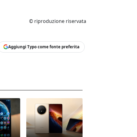
© riproduzione riservata
Aggiungi Typo come fonte preferita