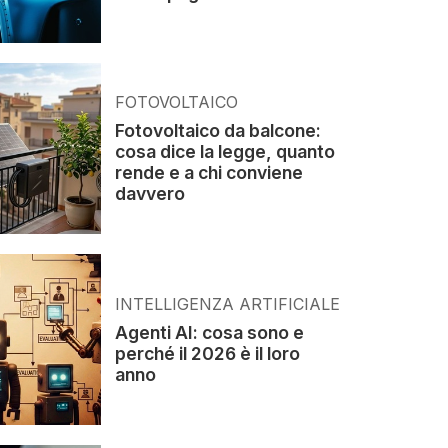
FOTOVOLTAICO
Fotovoltaico da balcone:
cosa dice la legge, quanto
rende e a chi conviene
davvero
INTELLIGENZA ARTIFICIALE
Agenti AI: cosa sono e
perché il 2026 è il loro
anno