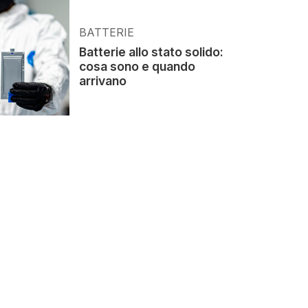
BATTERIE
Batterie allo stato solido:
cosa sono e quando
arrivano