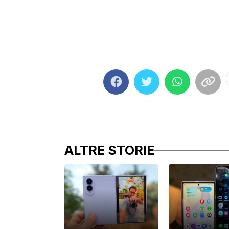
ALTRE STORIE