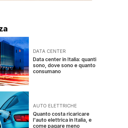
za
DATA CENTER
Data center in Italia: quanti
sono, dove sono e quanto
consumano
AUTO ELETTRICHE
Quanto costa ricaricare
l'auto elettrica in Italia, e
come pagare meno