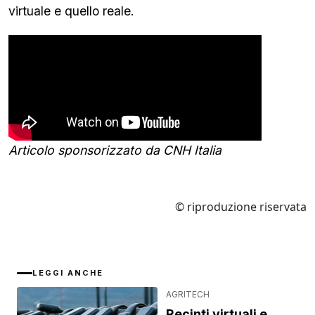
virtuale e quello reale.
Articolo sponsorizzato da CNH Italia
© riproduzione riservata
LEGGI ANCHE
AGRITECH
Recinti virtuali e