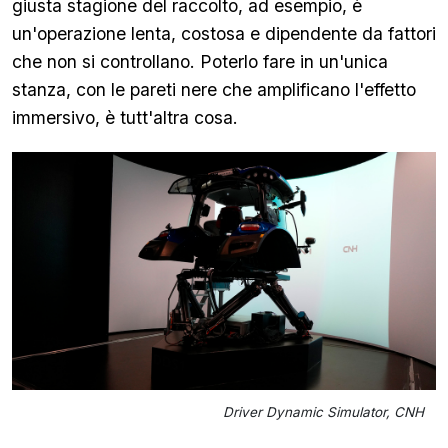
giusta stagione del raccolto, ad esempio, è
un'operazione lenta, costosa e dipendente da fattori
che non si controllano. Poterlo fare in un'unica
stanza, con le pareti nere che amplificano l'effetto
immersivo, è tutt'altra cosa.
Driver Dynamic Simulator, CNH