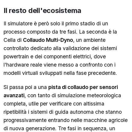
Il resto dell'ecosistema
Il simulatore è però solo il primo stadio di un
processo composto da tre fasi. La seconda è la
Cella di
Collaudo Multi-Dyno
, un ambiente
controllato dedicato alla validazione dei sistemi
powertrain e dei componenti elettrici, dove
l'hardware reale viene messo a confronto con i
modelli virtuali sviluppati nella fase precedente.
Si passa poi a una
pista di collaudo per sensori
avanzati
, con tanto di simulazione meteorologica
completa, utile per verificare con altissima
ripetibilità i sistemi di guida autonoma che stanno
progressivamente entrando nelle macchine agricole
di nuova generazione. Tre fasi in sequenza, un