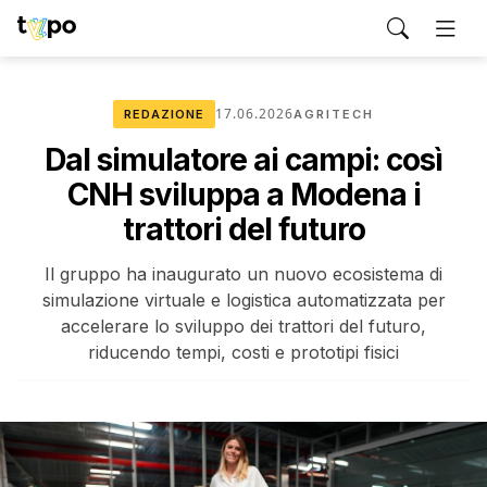
17.06.2026
REDAZIONE
AGRITECH
Dal simulatore ai campi: così
CNH sviluppa a Modena i
trattori del futuro
Il gruppo ha inaugurato un nuovo ecosistema di
simulazione virtuale e logistica automatizzata per
accelerare lo sviluppo dei trattori del futuro,
riducendo tempi, costi e prototipi fisici