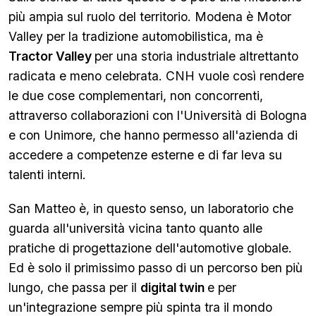
più ampia sul ruolo del territorio. Modena è Motor
Valley per la tradizione automobilistica, ma è
Tractor Valley
per una storia industriale altrettanto
radicata e meno celebrata. CNH vuole così rendere
le due cose complementari, non concorrenti,
attraverso collaborazioni con l'Università di Bologna
e con Unimore, che hanno permesso all'azienda di
accedere a competenze esterne e di far leva su
talenti interni.
San Matteo è, in questo senso, un laboratorio che
guarda all'università vicina tanto quanto alle
pratiche di progettazione dell'automotive globale.
Ed è solo il primissimo passo di un percorso ben più
lungo, che passa per il
digital twin
e per
un'integrazione sempre più spinta tra il mondo