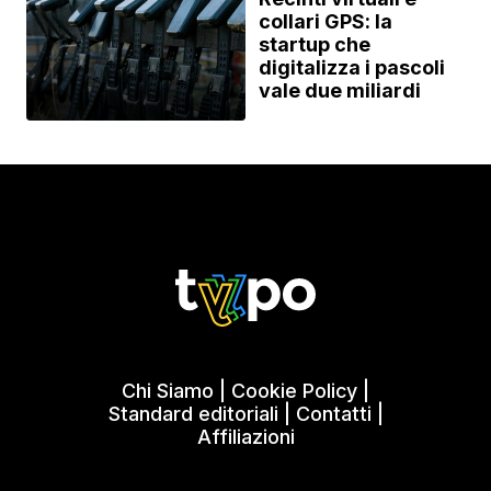
collari GPS: la
startup che
digitalizza i pascoli
vale due miliardi
Chi Siamo
|
Cookie Policy
|
Standard editoriali
|
Contatti
|
Affiliazioni