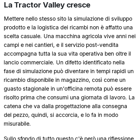
La Tractor Valley cresce
Mettere nello stesso sito la simulazione di sviluppo
prodotto e la logistica dei ricambi non è affatto una
scelta casuale. Una macchina agricola vive anni nei
campi e nei cantieri, e il servizio post-vendita
accompagna tutta la sua vita operativa ben oltre il
lancio commerciale. Un difetto identificato nella
fase di simulazione può diventare in tempi rapidi un
ricambio disponibile in magazzino, così come un
guasto stagionale in un'officina remota può essere
risolto prima che consumi una giornata di lavoro. La
catena che va dalla progettazione alla consegna
del pezzo, quindi, si accorcia, e lo fa in modo
misurabile.
Sullo sfondo di tutto questo c'è però una riflessione