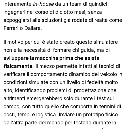
interamente
in-house
da un team di quindici
ingegneri nel corso di diciotto mesi, senza
appoggiarsi alle soluzioni già rodate di realtà come
Ferrari o Dallara.
Il motivo per cui è stato creato questo simulatore
non è la necessità di formare chi guida, ma di
sviluppare la macchina prima che esista
fisicamente
. Il mezzo permette infatti ai tecnici di
verificare il comportamento dinamico del veicolo in
condizioni simulate con un livello di fedeltà molto
alto, identificando problemi di progettazione che
altrimenti emergerebbero solo durante i test sul
campo, con tutto quello che comporta in termini di
costi, tempi e logistica. Inviare un prototipo fisico
dall'altra parte del mondo per testarlo durante la