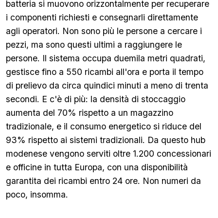
batteria si muovono orizzontalmente per recuperare
i componenti richiesti e consegnarli direttamente
agli operatori. Non sono più le persone a cercare i
pezzi, ma sono questi ultimi a raggiungere le
persone. Il sistema occupa duemila metri quadrati,
gestisce fino a 550 ricambi all'ora e porta il tempo
di prelievo da circa quindici minuti a meno di trenta
secondi. E c'è di più: la densità di stoccaggio
aumenta del 70% rispetto a un magazzino
tradizionale, e il consumo energetico si riduce del
93% rispetto ai sistemi tradizionali. Da questo hub
modenese vengono serviti oltre 1.200 concessionari
e officine in tutta Europa, con una disponibilità
garantita dei ricambi entro 24 ore. Non numeri da
poco, insomma.