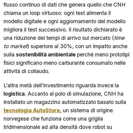
flusso continuo di dati che genera quello che CNH
chiama un loop virtuoso: ogni test alimenta il
modello digitale e ogni aggiornamento del modello
migliora il test successivo. Il risultato dichiarato è
una riduzione dei tempi di arrivo sul mercato (
time
to market
) superiore al 30%, con un impatto anche
sulla
sostenibilità ambientale
perché meno prototipi
fisici significano meno carburante consumato nelle
attività di collaudo.
L'altra metà dell'investimento riguarda invece la
logistica
. Accanto al polo di simulazione, CNH ha
installato un magazzino automatizzato basato sulla
tecnologia AutoStore
, un sistema di origine
norvegese che funziona come una griglia
tridimensionale ad alta densità dove robot su