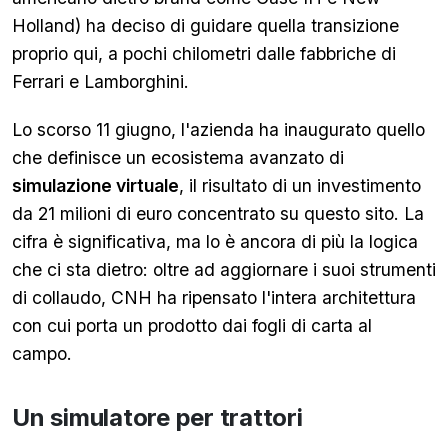
Holland) ha deciso di guidare quella transizione
proprio qui, a pochi chilometri dalle fabbriche di
Ferrari e Lamborghini.
Lo scorso 11 giugno, l'azienda ha inaugurato quello
che definisce un ecosistema avanzato di
simulazione virtuale
, il risultato di un investimento
da 21 milioni di euro concentrato su questo sito. La
cifra è significativa, ma lo è ancora di più la logica
che ci sta dietro: oltre ad aggiornare i suoi strumenti
di collaudo, CNH ha ripensato l'intera architettura
con cui porta un prodotto dai fogli di carta al
campo.
Un simulatore per trattori