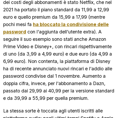
dei costi degli abbonamenti è stato Netflix, che nel
2021 ha portato il piano standard da 11,99 a 12,99
euro e quello premium da 15,99 a 17,99 (mentre
pochi mesi fa
ha bloccato la condivisione delle
password
con l'aggiunta dell'utente extra). A
seguire il suo esempio sono stati anche Amazon
Prime Video e Disney+, con rincari rispettivamente
di uno (da 3,99 a 4,99 euro) e due euro (da 4,99 a
6,99 euro). Non contenta, la piattaforma di Disney
ha di recente annunciato nuovi rincari e l'addio alle
password condivise dal 1 novembre. Aumento a
doppia cifra, invece, per l'abbonamento a Dazn,
passato dai 29,99 ai 40,99 per la versione standard
e da 39,99 a 55,99 per quella premium.
La stessa sorte è toccata agli utenti iscritti alle