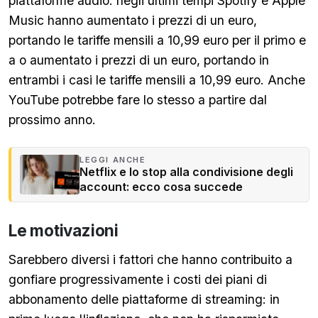
piattaforme audio: negli ultimi tempi Spotify e Apple
Music hanno aumentato i prezzi di un euro,
portando le tariffe mensili a 10,99 euro per il primo e
a o aumentato i prezzi di un euro, portando in
entrambi i casi le tariffe mensili a 10,99 euro. Anche
YouTube potrebbe fare lo stesso a partire dal
prossimo anno.
LEGGI ANCHE
Netflix e lo stop alla condivisione degli
account: ecco cosa succede
Le motivazioni
Sarebbero diversi i fattori che hanno contribuito a
gonfiare progressivamente i costi dei piani di
abbonamento delle piattaforme di streaming: in