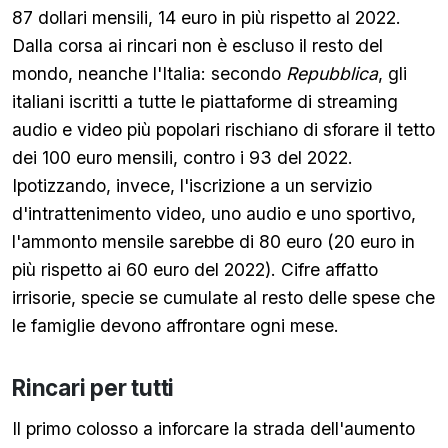
87 dollari mensili, 14 euro in più rispetto al 2022.
Dalla corsa ai rincari non è escluso il resto del
mondo, neanche l'Italia: secondo
Repubblica
, gli
italiani iscritti a tutte le piattaforme di streaming
audio e video più popolari rischiano di sforare il tetto
dei 100 euro mensili, contro i 93 del 2022.
Ipotizzando, invece, l'iscrizione a un servizio
d'intrattenimento video, uno audio e uno sportivo,
l'ammonto mensile sarebbe di 80 euro (20 euro in
più rispetto ai 60 euro del 2022). Cifre affatto
irrisorie, specie se cumulate al resto delle spese che
le famiglie devono affrontare ogni mese.
Rincari per tutti
Il primo colosso a inforcare la strada dell'aumento