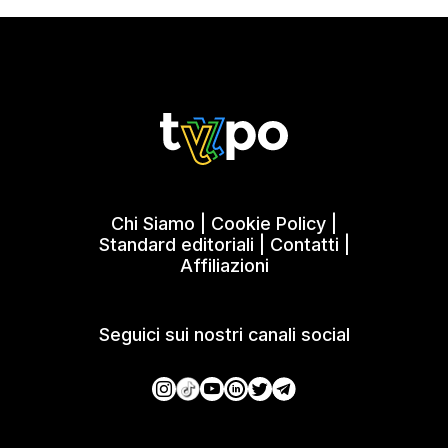
Chi Siamo
|
Cookie Policy
|
Standard editoriali
|
Contatti
|
Affiliazioni
Seguici sui nostri canali social