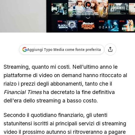
Aggiungi Typo Media come fonte preferita
Streaming, quanto mi costi. Nell'ultimo anno le
piattaforme di video on demand hanno ritoccato al
rialzo i prezzi degli abbonamenti, tanto che il
Financial Times
ha decretato la fine definitiva
dell'era dello streaming a basso costo.
Secondo il quotidiano finanziario, gli utenti
statunitensi iscritti ai principali servizi di streaming
video il prossimo autunno si ritroveranno a pagare