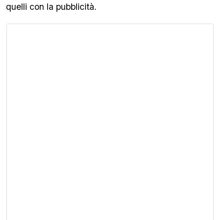
quelli con la pubblicità.