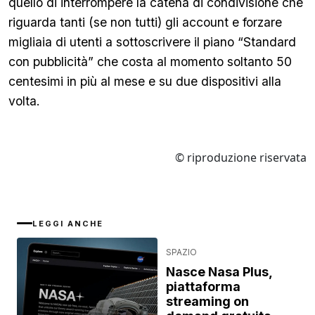
quello di interrompere la catena di condivisione che
riguarda tanti (se non tutti) gli account e forzare
migliaia di utenti a sottoscrivere il piano “Standard
con pubblicità” che costa al momento soltanto 50
centesimi in più al mese e su due dispositivi alla
volta.
© riproduzione riservata
LEGGI ANCHE
SPAZIO
Nasce Nasa Plus,
piattaforma
streaming on