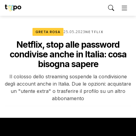
25.05.2023
GRETA ROSA
NETFLIX
Netflix, stop alle password
condivise anche in Italia: cosa
bisogna sapere
Il colosso dello streaming sospende la condivisione
degli account anche in Italia. Due le opzioni: acquistare
un "utente extra" o trasferire il profilo su un altro
abbonamento