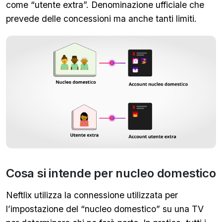
come “utente extra”. Denominazione ufficiale che
prevede delle concessioni ma anche tanti limiti.
Cosa si intende per nucleo domestico
Neftlix utilizza la connessione utilizzata per
l’impostazione del “nucleo domestico” su una TV