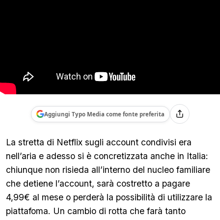
Aggiungi Typo Media come fonte preferita
La stretta di Netflix sugli account condivisi era
nell’aria e adesso si è concretizzata anche in Italia:
chiunque non risieda all’interno del nucleo familiare
che detiene l’account, sarà costretto a pagare
4,99€ al mese o perderà la possibilità di utilizzare la
piattafoma. Un cambio di rotta che farà tanto