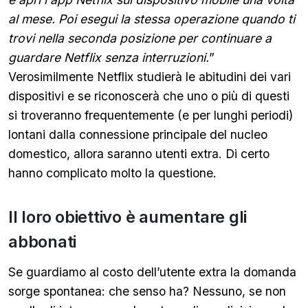
al mese. Poi esegui la stessa operazione quando ti
trovi nella seconda posizione per continuare a
guardare Netflix senza interruzioni.
”
Verosimilmente Netflix studierà le abitudini dei vari
dispositivi e se riconoscerà che uno o più di questi
si troveranno frequentemente (e per lunghi periodi)
lontani dalla connessione principale del nucleo
domestico, allora saranno utenti extra. Di certo
hanno complicato molto la questione.
Il loro obiettivo è aumentare gli
abbonati
Se guardiamo al costo dell’utente extra la domanda
sorge spontanea: che senso ha? Nessuno, se non