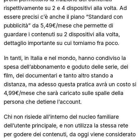
rispettivamente su 2 e 4 dispositivi alla volta. Ad
essere precisi c’è anche il piano “Standard con
pubblicità” da 5,49€/mese che permette di
guardare i contenuti su 2 dispositivi alla volta,
dettaglio importante su cui torniamo fra poco.
In tanti, in Italia e nel mondo, hanno condiviso la
spesa dell’abbonamento e goduto delle serie, dei
film, dei documentari e tanto altro stando a
distanza, ma adesso questa pratica avrà un costo si
4,99€/mese che sarà caricato sulle spalle della
persona che detiene l’account.
Chi non risiede all’interno del nucleo familiare
dell’utente principale, e non utilizza la stessa rete
per godere dei contenuti, da oggi viene considerato