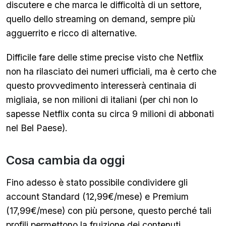
discutere e che marca le difficoltà di un settore,
quello dello streaming on demand, sempre più
agguerrito e ricco di alternative.
Difficile fare delle stime precise visto che Netflix
non ha rilasciato dei numeri ufficiali, ma è certo che
questo provvedimento interesserà centinaia di
migliaia, se non milioni di italiani (per chi non lo
sapesse Netflix conta su circa 9 milioni di abbonati
nel Bel Paese).
Cosa cambia da oggi
Fino adesso è stato possibile condividere gli
account Standard (12,99€/mese) e Premium
(17,99€/mese) con più persone, questo perché tali
profili permettono la fruizione dei contenuti