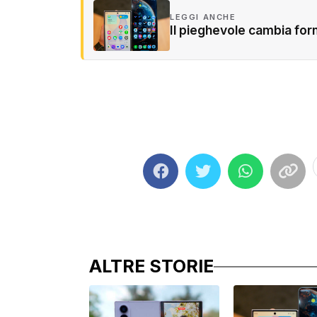
LEGGI ANCHE
Il pieghevole cambia form
ALTRE STORIE