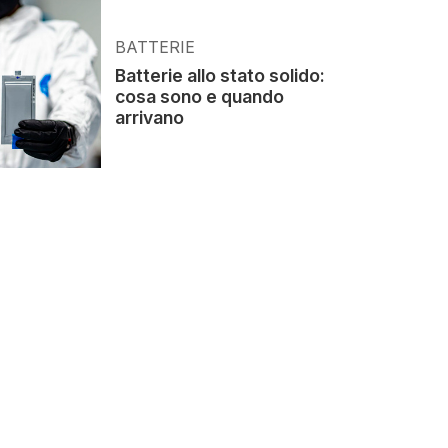
BATTERIE
Batterie allo stato solido:
cosa sono e quando
arrivano