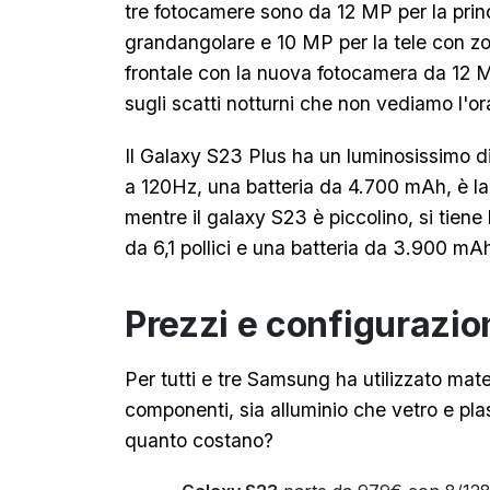
tre fotocamere sono da 12 MP per la prin
grandangolare e 10 MP per la tele con z
frontale con la nuova fotocamera da 12
sugli scatti notturni che non vediamo l'or
Il Galaxy S23 Plus ha un luminosissimo di
a 120Hz, una batteria da 4.700 mAh, è la 
mentre il galaxy S23 è piccolino, si tien
da 6,1 pollici e una batteria da 3.900 mA
Prezzi e configurazio
Per tutti e tre Samsung ha utilizzato materi
componenti, sia alluminio che vetro e pla
quanto costano?