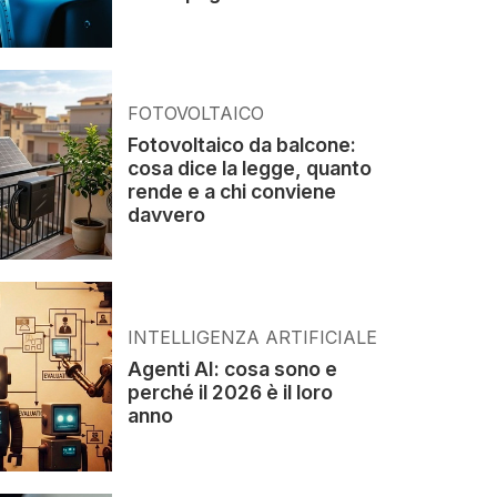
FOTOVOLTAICO
Fotovoltaico da balcone:
cosa dice la legge, quanto
rende e a chi conviene
davvero
INTELLIGENZA ARTIFICIALE
Agenti AI: cosa sono e
perché il 2026 è il loro
anno