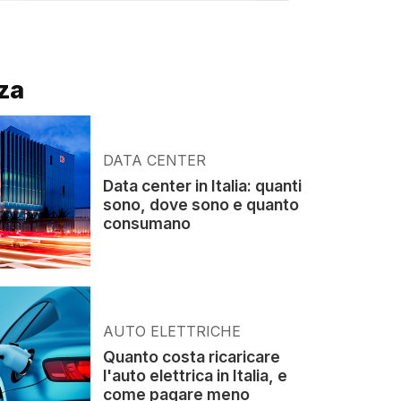
za
DATA CENTER
Data center in Italia: quanti
sono, dove sono e quanto
consumano
AUTO ELETTRICHE
Quanto costa ricaricare
l'auto elettrica in Italia, e
come pagare meno