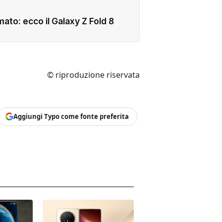
ato: ecco il Galaxy Z Fold 8
© riproduzione riservata
Aggiungi Typo come fonte preferita