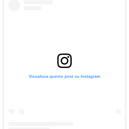
Visualizza questo post su Instagram