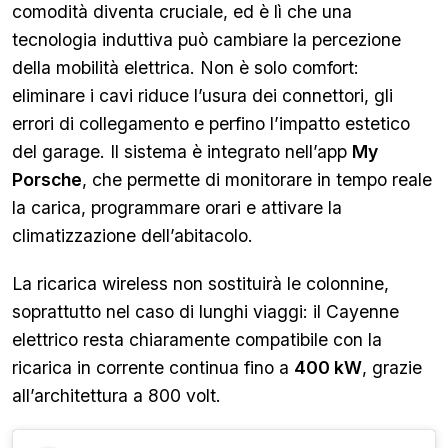
comodità diventa cruciale, ed è lì che una
tecnologia induttiva può cambiare la percezione
della mobilità elettrica. Non è solo comfort:
eliminare i cavi riduce l’usura dei connettori, gli
errori di collegamento e perfino l’impatto estetico
del garage. Il sistema è integrato nell’app
My
Porsche
, che permette di monitorare in tempo reale
la carica, programmare orari e attivare la
climatizzazione dell’abitacolo.
La ricarica wireless non sostituirà le colonnine,
soprattutto nel caso di lunghi viaggi: il Cayenne
elettrico resta chiaramente compatibile con la
ricarica in corrente continua fino a
400 kW
, grazie
all’architettura a 800 volt.