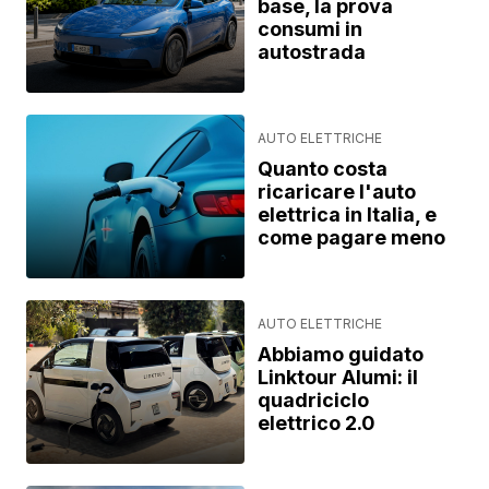
base, la prova
consumi in
autostrada
AUTO ELETTRICHE
Quanto costa
ricaricare l'auto
elettrica in Italia, e
come pagare meno
AUTO ELETTRICHE
Abbiamo guidato
Linktour Alumi: il
quadriciclo
elettrico 2.0