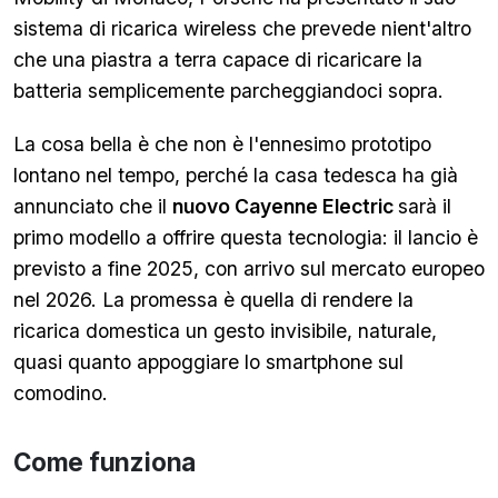
sistema di ricarica wireless che prevede nient'altro
che una piastra a terra capace di ricaricare la
batteria semplicemente parcheggiandoci sopra.
La cosa bella è che non è l'ennesimo prototipo
lontano nel tempo, perché la casa tedesca ha già
annunciato che il
nuovo Cayenne Electric
sarà il
primo modello a offrire questa tecnologia: il lancio è
previsto a fine 2025, con arrivo sul mercato europeo
nel 2026. La promessa è quella di rendere la
ricarica domestica un gesto invisibile, naturale,
quasi quanto appoggiare lo smartphone sul
comodino.
Come funziona