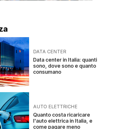
za
DATA CENTER
Data center in Italia: quanti
sono, dove sono e quanto
consumano
AUTO ELETTRICHE
Quanto costa ricaricare
l'auto elettrica in Italia, e
come pagare meno