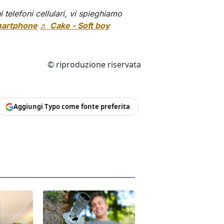
 telefoni cellulari, vi spieghiamo
artphone
♬ Cake - Soft boy
© riproduzione riservata
Aggiungi Typo come fonte preferita