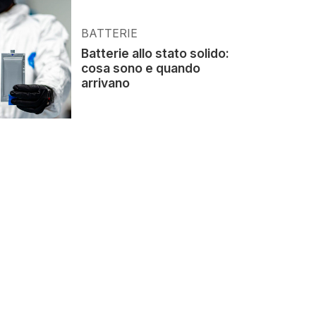
BATTERIE
Batterie allo stato solido:
cosa sono e quando
arrivano