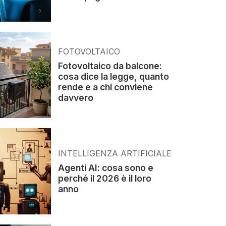
FOTOVOLTAICO
Fotovoltaico da balcone:
cosa dice la legge, quanto
rende e a chi conviene
davvero
INTELLIGENZA ARTIFICIALE
Agenti AI: cosa sono e
perché il 2026 è il loro
anno