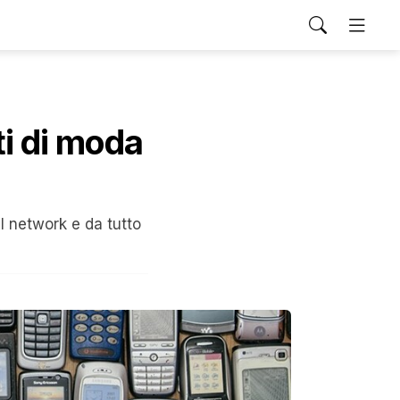
ti di moda
al network e da tutto