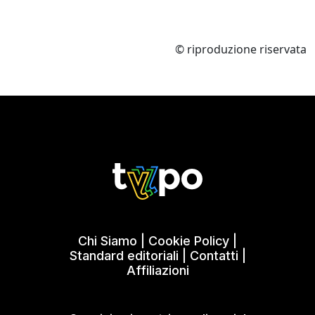
© riproduzione riservata
Chi Siamo
|
Cookie Policy
|
Standard editoriali
|
Contatti
|
Affiliazioni