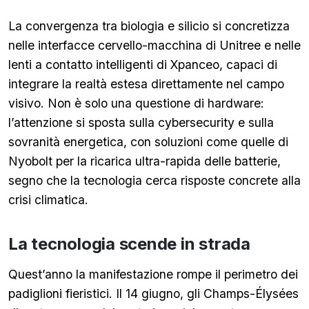
La convergenza tra biologia e silicio si concretizza
nelle interfacce cervello-macchina di Unitree e nelle
lenti a contatto intelligenti di Xpanceo, capaci di
integrare la realtà estesa direttamente nel campo
visivo. Non è solo una questione di hardware:
l’attenzione si sposta sulla cybersecurity e sulla
sovranità energetica, con soluzioni come quelle di
Nyobolt per la ricarica ultra-rapida delle batterie,
segno che la tecnologia cerca risposte concrete alla
crisi climatica.
La tecnologia scende in strada
Quest’anno la manifestazione rompe il perimetro dei
padiglioni fieristici. Il 14 giugno, gli Champs-Élysées