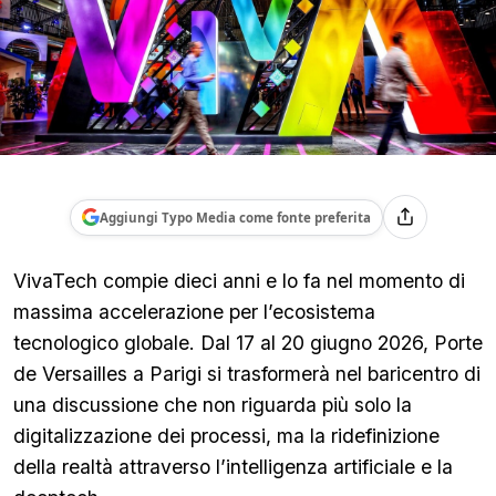
Aggiungi Typo Media come fonte preferita
VivaTech compie dieci anni e lo fa nel momento di
massima accelerazione per l’ecosistema
tecnologico globale. Dal 17 al 20 giugno 2026, Porte
de Versailles a Parigi si trasformerà nel baricentro di
una discussione che non riguarda più solo la
digitalizzazione dei processi, ma la ridefinizione
della realtà attraverso l’intelligenza artificiale e la