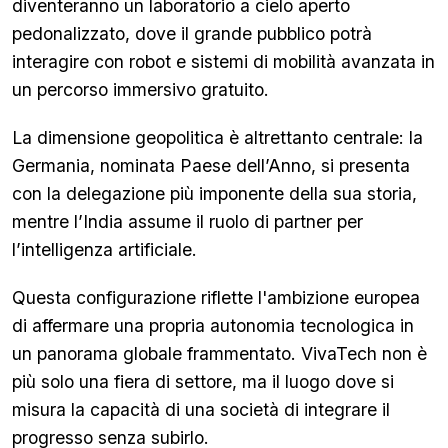
diventeranno un laboratorio a cielo aperto
pedonalizzato, dove il grande pubblico potrà
interagire con robot e sistemi di mobilità avanzata in
un percorso immersivo gratuito.
La dimensione geopolitica è altrettanto centrale: la
Germania, nominata Paese dell’Anno, si presenta
con la delegazione più imponente della sua storia,
mentre l’India assume il ruolo di partner per
l’intelligenza artificiale.
Questa configurazione riflette l'ambizione europea
di affermare una propria autonomia tecnologica in
un panorama globale frammentato. VivaTech non è
più solo una fiera di settore, ma il luogo dove si
misura la capacità di una società di integrare il
progresso senza subirlo.