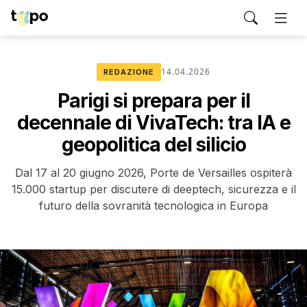
14.04.2026
REDAZIONE
Parigi si prepara per il
decennale di VivaTech: tra IA e
geopolitica del silicio
Dal 17 al 20 giugno 2026, Porte de Versailles ospiterà
15.000 startup per discutere di deeptech, sicurezza e il
futuro della sovranità tecnologica in Europa