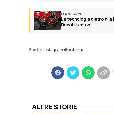
LEGGI ANCHE
La tecnologia dietro alla
Ducati Lenovo
Fonte:
Instagram @bobartx
ALTRE STORIE