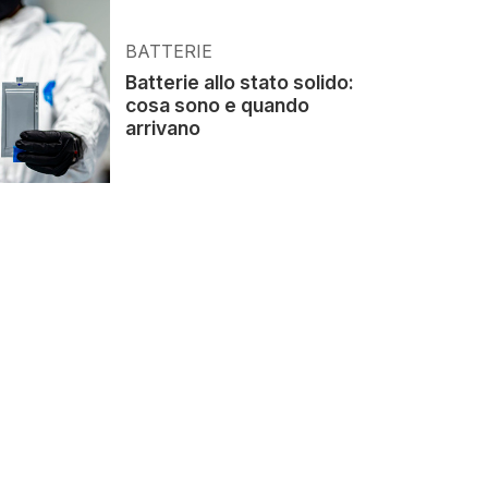
BATTERIE
Batterie allo stato solido:
cosa sono e quando
arrivano