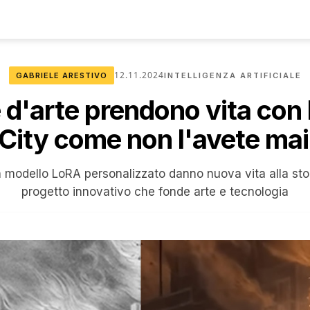
12.11.2024
GABRIELE ARESTIVO
INTELLIGENZA ARTIFICIALE
 d'arte prendono vita con 
City come non l'avete mai
n modello LoRA personalizzato danno nuova vita alla sto
progetto innovativo che fonde arte e tecnologia