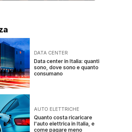
za
DATA CENTER
Data center in Italia: quanti
sono, dove sono e quanto
consumano
AUTO ELETTRICHE
Quanto costa ricaricare
l'auto elettrica in Italia, e
come pagare meno