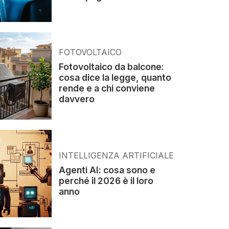
FOTOVOLTAICO
Fotovoltaico da balcone:
cosa dice la legge, quanto
rende e a chi conviene
davvero
INTELLIGENZA ARTIFICIALE
Agenti AI: cosa sono e
perché il 2026 è il loro
anno