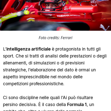
Foto credits: Ferrari
L’
intelligenza artificiale
è protagonista in tutti gli
sport. Che si tratti di analisi delle prestazioni o degli
allenamenti, di simulazioni o di previsioni
strategiche, l’elaborazione del dato è ormai un
aspetto imprescindibile nel mondo delle
competizioni professionistiche.
Ci sono discipline nelle quali l’Ai può risultare
persino decisiva. È il caso della
Formula 1
, un