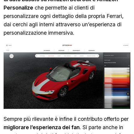
Personalize
che permette ai clienti di
personalizzare ogni dettaglio della propria Ferrari,
dai cerchi agli interni attraverso un’esperienza di
personalizzazione immersiva.
Sempre più rilevante è infine il contributo offerto per
migliorare l’esperienza dei fan
. Si parte anche in