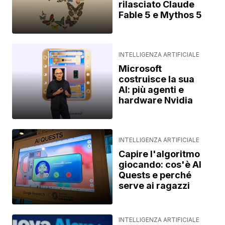
rilasciato Claude
Fable 5 e Mythos 5
INTELLIGENZA ARTIFICIALE
Microsoft
costruisce la sua
AI: più agenti e
hardware Nvidia
INTELLIGENZA ARTIFICIALE
Capire l'algoritmo
giocando: cos'è AI
Quests e perché
serve ai ragazzi
INTELLIGENZA ARTIFICIALE