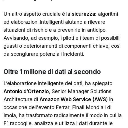
Un altro aspetto cruciale è la
sicurezza
: algoritmi
ed elaborazioni intelligenti aiutano a rilevare
situazioni di rischio e a prevenirle in anticipo.
Avvisando, ad esempio, i piloti e i team di possibili
guasti o deterioramenti di componenti chiave, così
da scongiurare potenziali incidenti.
Oltre 1 milione di dati al secondo
L’elaborazione intelligente dei dati, ha spiegato
A
ntonio d’Ortenzio
, Senior Manager Solutions
Architecture di
Amazon Web Service (AWS
) in
occasione dell'evento Ferrari Finali Mondiali di
Imola, ha trasformato radicalmente il modo in cui la
F1 raccoglie, analizza e utilizza i dati durante le