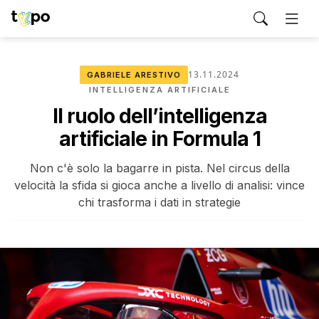
13.11.2024
GABRIELE ARESTIVO
INTELLIGENZA ARTIFICIALE
Il ruolo dell’intelligenza
artificiale in Formula 1
Non c'è solo la bagarre in pista. Nel circus della
velocità la sfida si gioca anche a livello di analisi: vince
chi trasforma i dati in strategie