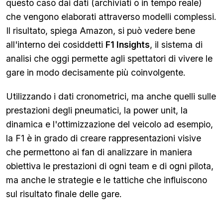
questo caso dai dati (archiviati o in tempo reale)
che vengono elaborati attraverso modelli complessi.
Il risultato, spiega Amazon, si può vedere bene
all'interno dei cosiddetti
F1 Insights
, il sistema di
analisi che oggi permette agli spettatori di vivere le
gare in modo decisamente più coinvolgente.
Utilizzando i dati cronometrici, ma anche quelli sulle
prestazioni degli pneumatici, la power unit, la
dinamica e l'ottimizzazione del veicolo ad esempio,
la F1 è in grado di creare rappresentazioni visive
che permettono ai fan di analizzare in maniera
obiettiva le prestazioni di ogni team e di ogni pilota,
ma anche le strategie e le tattiche che influiscono
sul risultato finale delle gare.