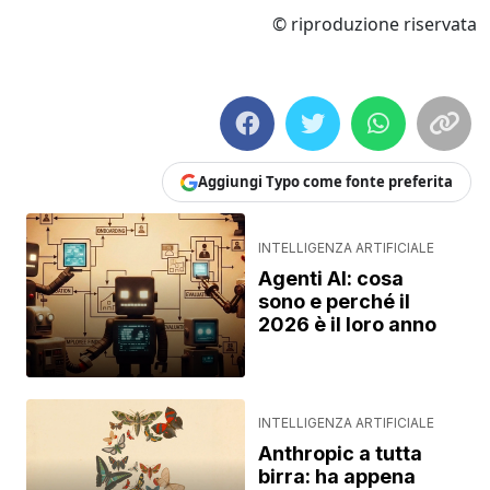
© riproduzione riservata
Aggiungi Typo come fonte preferita
INTELLIGENZA ARTIFICIALE
Agenti AI: cosa
sono e perché il
2026 è il loro anno
INTELLIGENZA ARTIFICIALE
Anthropic a tutta
birra: ha appena