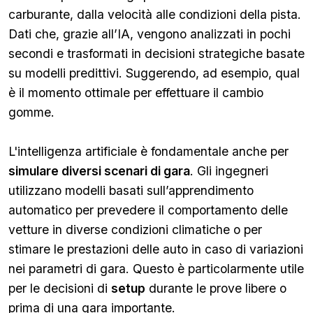
carburante, dalla velocità alle condizioni della pista.
Dati che, grazie all’IA, vengono analizzati in pochi
secondi e trasformati in decisioni strategiche basate
su modelli predittivi. Suggerendo, ad esempio, qual
è il momento ottimale per effettuare il cambio
gomme.
L'intelligenza artificiale è fondamentale anche per
simulare diversi scenari di gara
. Gli ingegneri
utilizzano modelli basati sull’apprendimento
automatico per prevedere il comportamento delle
vetture in diverse condizioni climatiche o per
stimare le prestazioni delle auto in caso di variazioni
nei parametri di gara. Questo è particolarmente utile
per le decisioni di
setup
durante le prove libere o
prima di una gara importante.