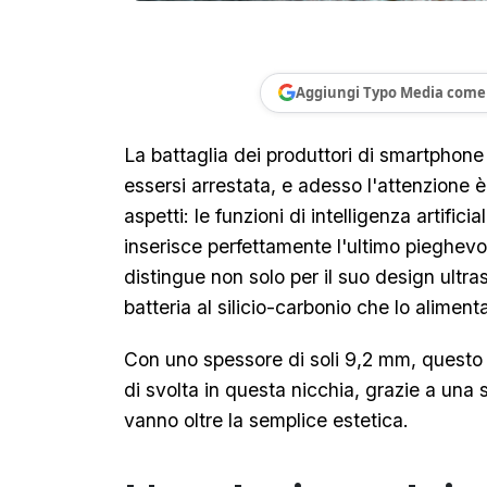
Aggiungi Typo Media come 
La battaglia dei produttori di smartphone
essersi arrestata, e adesso l'attenzione 
aspetti: le funzioni di intelligenza artifici
inserisce perfettamente l'ultimo pieghe
distingue non solo per il suo design ultra
batteria al silicio-carbonio che lo aliment
Con uno spessore di soli 9,2 mm, questo 
di svolta in questa nicchia, grazie a una 
vanno oltre la semplice estetica.