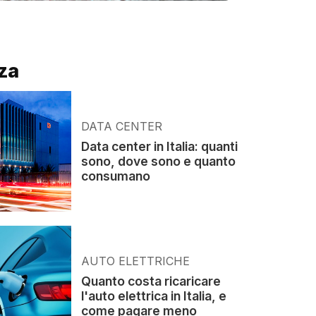
za
DATA CENTER
Data center in Italia: quanti
sono, dove sono e quanto
consumano
AUTO ELETTRICHE
Quanto costa ricaricare
l'auto elettrica in Italia, e
come pagare meno