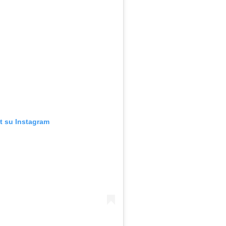
t su Instagram