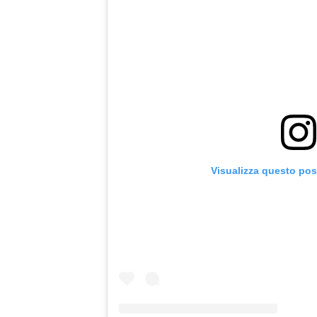
Visualizza questo pos