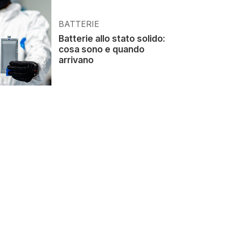
BATTERIE
Batterie allo stato solido:
cosa sono e quando
arrivano