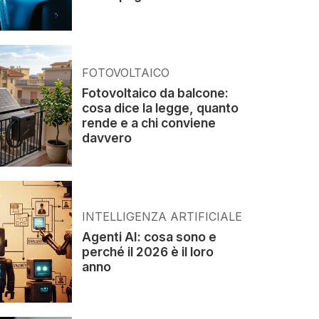
FOTOVOLTAICO
Fotovoltaico da balcone:
cosa dice la legge, quanto
rende e a chi conviene
davvero
INTELLIGENZA ARTIFICIALE
Agenti AI: cosa sono e
perché il 2026 è il loro
anno