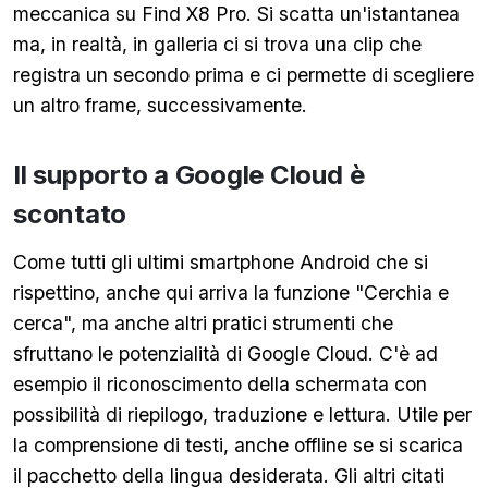
meccanica su Find X8 Pro. Si scatta un'istantanea
ma, in realtà, in galleria ci si trova una clip che
registra un secondo prima e ci permette di scegliere
un altro frame, successivamente.
Il supporto a Google Cloud è
scontato
Come tutti gli ultimi smartphone Android che si
rispettino, anche qui arriva la funzione "Cerchia e
cerca", ma anche altri pratici strumenti che
sfruttano le potenzialità di Google Cloud. C'è ad
esempio il riconoscimento della schermata con
possibilità di riepilogo, traduzione e lettura. Utile per
la comprensione di testi, anche offline se si scarica
il pacchetto della lingua desiderata. Gli altri citati