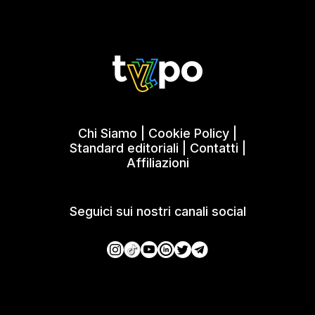
Chi Siamo
|
Cookie Policy
|
Standard editoriali
|
Contatti
|
Affiliazioni
Seguici sui nostri canali social