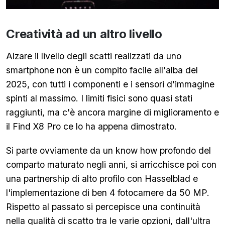
Creatività ad un altro livello
Alzare il livello degli scatti realizzati da uno
smartphone non è un compito facile all'alba del
2025, con tutti i componenti e i sensori d'immagine
spinti al massimo. I limiti fisici sono quasi stati
raggiunti, ma c'è ancora margine di miglioramento e
il Find X8 Pro ce lo ha appena dimostrato.
Si parte ovviamente da un know how profondo del
comparto maturato negli anni, si arricchisce poi con
una partnership di alto profilo con Hasselblad e
l'implementazione di ben 4 fotocamere da 50 MP.
Rispetto al passato si percepisce una continuità
nella qualità di scatto tra le varie opzioni, dall'ultra