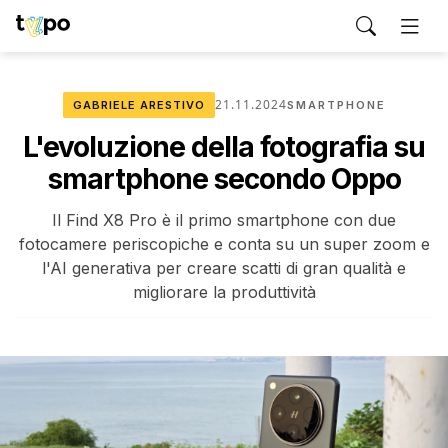
21.11.2024
GABRIELE ARESTIVO
SMARTPHONE
L'evoluzione della fotografia su
smartphone secondo Oppo
Il Find X8 Pro è il primo smartphone con due
fotocamere periscopiche e conta su un super zoom e
l'AI generativa per creare scatti di gran qualità e
migliorare la produttività