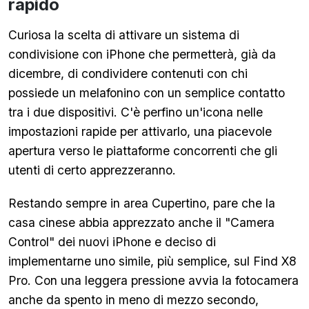
rapido
Curiosa la scelta di attivare un sistema di
condivisione con iPhone che permetterà, già da
dicembre, di condividere contenuti con chi
possiede un melafonino con un semplice contatto
tra i due dispositivi. C'è perfino un'icona nelle
impostazioni rapide per attivarlo, una piacevole
apertura verso le piattaforme concorrenti che gli
utenti di certo apprezzeranno.
Restando sempre in area Cupertino, pare che la
casa cinese abbia apprezzato anche il "Camera
Control" dei nuovi iPhone e deciso di
implementarne uno simile, più semplice, sul Find X8
Pro. Con una leggera pressione avvia la fotocamera
anche da spento in meno di mezzo secondo,