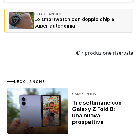
LEGGI ANCHE
Lo smartwatch con doppio chip e
super autonomia
© riproduzione riservata
LEGGI ANCHE
SMARTPHONE
Tre settimane con
Galaxy Z Fold 8:
una nuova
prospettiva