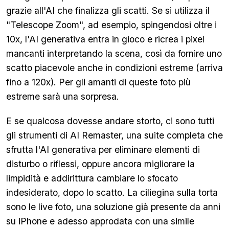
grazie all'AI che finalizza gli scatti. Se si utilizza il
"Telescope Zoom", ad esempio, spingendosi oltre i
10x, l'AI generativa entra in gioco e ricrea i pixel
mancanti interpretando la scena, così da fornire uno
scatto piacevole anche in condizioni estreme (arriva
fino a 120x). Per gli amanti di queste foto più
estreme sarà una sorpresa.
E se qualcosa dovesse andare storto, ci sono tutti
gli strumenti di AI Remaster, una suite completa che
sfrutta l'AI generativa per eliminare elementi di
disturbo o riflessi, oppure ancora migliorare la
limpidità e addirittura cambiare lo sfocato
indesiderato, dopo lo scatto. La ciliegina sulla torta
sono le live foto, una soluzione già presente da anni
su iPhone e adesso approdata con una simile