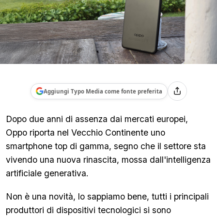
Aggiungi Typo Media come fonte preferita
Dopo due anni di assenza dai mercati europei,
Oppo riporta nel Vecchio Continente uno
smartphone top di gamma, segno che il settore sta
vivendo una nuova rinascita, mossa dall'intelligenza
artificiale generativa.
Non è una novità, lo sappiamo bene, tutti i principali
produttori di dispositivi tecnologici si sono