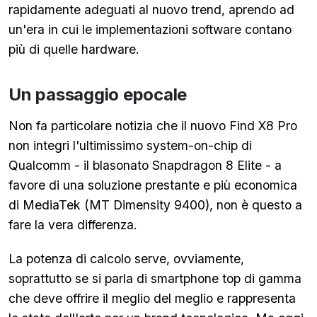
rapidamente adeguati al nuovo trend, aprendo ad
un'era in cui le implementazioni software contano
più di quelle hardware.
Un passaggio epocale
Non fa particolare notizia che il nuovo Find X8 Pro
non integri l'ultimissimo system-on-chip di
Qualcomm - il blasonato Snapdragon 8 Elite - a
favore di una soluzione prestante e più economica
di MediaTek (MT Dimensity 9400), non è questo a
fare la vera differenza.
La potenza di calcolo serve, ovviamente,
soprattutto se si parla di smartphone top di gamma
che deve offrire il meglio del meglio e rappresenta