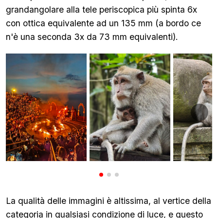
grandangolare alla tele periscopica più spinta 6x
con ottica equivalente ad un 135 mm (a bordo ce
n'è una seconda 3x da 73 mm equivalenti).
La qualità delle immagini è altissima, al vertice della
categoria in qualsiasi condizione di luce, e questo