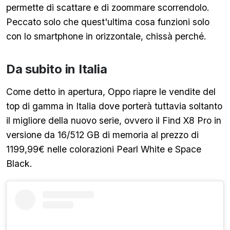
permette di scattare e di zoommare scorrendolo.
Peccato solo che quest'ultima cosa funzioni solo
con lo smartphone in orizzontale, chissà perché.
Da subito in Italia
Come detto in apertura, Oppo riapre le vendite del
top di gamma in Italia dove porterà tuttavia soltanto
il migliore della nuovo serie, ovvero il Find X8 Pro in
versione da 16/512 GB di memoria al prezzo di
1199,99€ nelle colorazioni Pearl White e Space
Black.