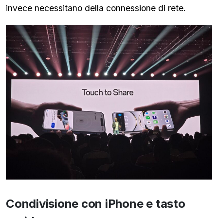
invece necessitano della connessione di rete.
Condivisione con iPhone e tasto