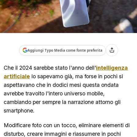
Aggiungi Typo Media come fonte preferita
Che il 2024 sarebbe stato l'anno dell'
intelligenza
artificiale
lo sapevamo già, ma forse in pochi si
aspettavano che in dodici mesi questa ondata
avrebbe travolto l'intero universo mobile,
cambiando per sempre la narrazione attorno gli
smartphone.
Modificare foto con un tocco, eliminare elementi di
disturbo, creare immagini e riassumere in pochi