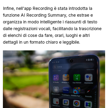
Infine, nell'app Recording è stata introdotta la
funzione AI Recording Summary, che estrae e
organizza in modo intelligente i riassunti di testo
dalle registrazioni vocali, facilitando la trascrizione
di elenchi di cose da fare, orari, luoghi e altri
dettagli in un formato chiaro e leggibile.