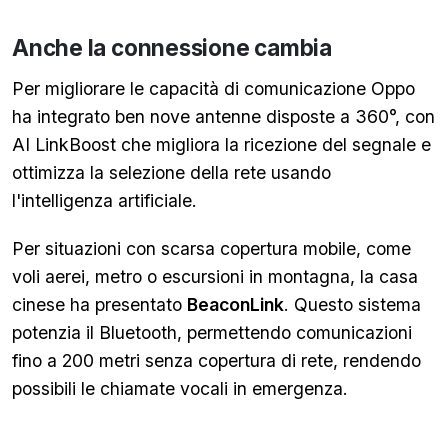
Anche la connessione cambia
Per migliorare le capacità di comunicazione Oppo
ha integrato ben nove antenne disposte a 360°, con
AI LinkBoost che migliora la ricezione del segnale e
ottimizza la selezione della rete usando
l'intelligenza artificiale.
Per situazioni con scarsa copertura mobile, come
voli aerei, metro o escursioni in montagna, la casa
cinese ha presentato
BeaconLink
. Questo sistema
potenzia il Bluetooth, permettendo comunicazioni
fino a 200 metri senza copertura di rete, rendendo
possibili le chiamate vocali in emergenza.