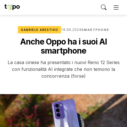
18.06.2024
GABRIELE ARESTIVO
SMARTPHONE
Anche Oppo ha i suoi AI
smartphone
La casa cinese ha presentato i nuovi Reno 12 Series
con funzionalità AI integrate che non temono la
concorrenza (forse)