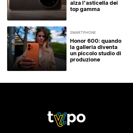
alza l'asticella dei
top gamma
SMARTPHONE
Honor 600: quando
la galleria diventa
un piccolo studio di
produzione