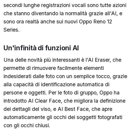
secondi lunghe registrazioni vocali sono tutte azioni
che stanno diventando la normalità grazie all'AI, e
sono ora realtà anche sui nuovi Oppo Reno 12
Series.
Un'infinità di funzioni AI
Una delle novità più interessanti è l'AI Eraser, che
permette di rimuovere facilmente elementi
indesiderati dalle foto con un semplice tocco, grazie
alla capacità di identificazione automatica di
persone e oggetti. Per le foto di gruppo, Oppo ha
introdotto AI Clear Face, che migliora la definizione
dei dettagli del viso, e AI Best Face, che apre
automaticamente gli occhi dei soggetti fotografati
con gli occhi chiusi.