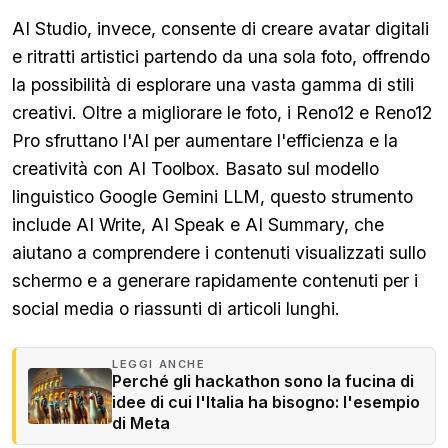
AI Studio, invece, consente di creare avatar digitali
e ritratti artistici partendo da una sola foto, offrendo
la possibilità di esplorare una vasta gamma di stili
creativi. Oltre a migliorare le foto, i Reno12 e Reno12
Pro sfruttano l'AI per aumentare l'efficienza e la
creatività con AI Toolbox. Basato sul modello
linguistico Google Gemini LLM, questo strumento
include AI Write, AI Speak e AI Summary, che
aiutano a comprendere i contenuti visualizzati sullo
schermo e a generare rapidamente contenuti per i
social media o riassunti di articoli lunghi.
LEGGI ANCHE
Perché gli hackathon sono la fucina di
idee di cui l'Italia ha bisogno: l'esempio
di Meta